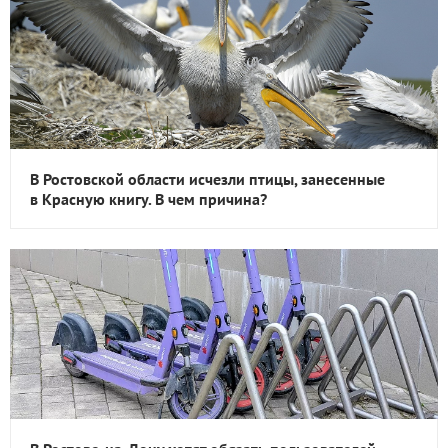
В Ростовской области исчезли птицы, занесенные
в Красную книгу. В чем причина?