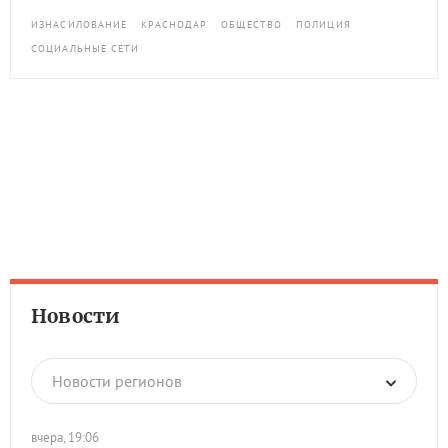
ИЗНАСИЛОВАНИЕ
КРАСНОДАР
ОБЩЕСТВО
ПОЛИЦИЯ
СОЦИАЛЬНЫЕ СЕТИ
Новости
Новости регионов
вчера, 19:06