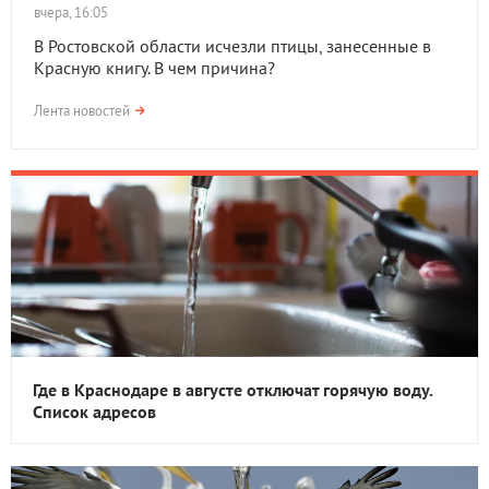
вчера, 16:05
В Ростовской области исчезли птицы, занесенные в
Красную книгу. В чем причина?
Лента новостей
Где в Краснодаре в августе отключат горячую воду.
Список адресов