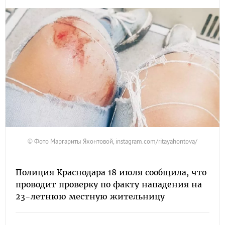
© Фото Маргариты Яхонтовой, instagram.com/ritayahontova/
Полиция Краснодара 18 июля сообщила, что
проводит проверку по факту нападения на
23-летнюю местную жительницу