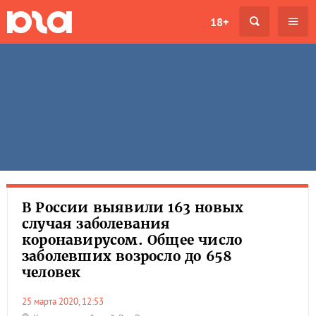
18+
В России выявили 163 новых
случая заболевания
коронавирусом. Общее число
заболевших возросло до 658
человек
25 марта 2020, 12:53