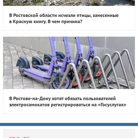
В Ростовской области исчезли птицы, занесенные
в Красную книгу. В чем причина?
В Ростове-на-Дону хотят обязать пользователей
электросамокатов регистрироваться на «Госуслугах»