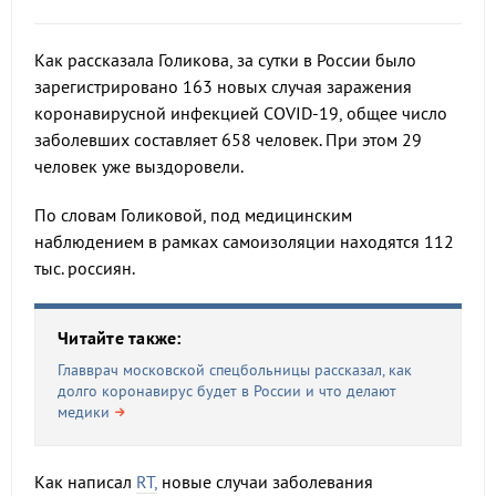
Как рассказала Голикова, за сутки в России было
зарегистрировано 163 новых случая заражения
коронавирусной инфекцией COVID-19, общее число
заболевших составляет 658 человек. При этом 29
человек уже выздоровели.
По словам Голиковой, под медицинским
наблюдением в рамках самоизоляции находятся 112
тыс. россиян.
Читайте также:
Главврач московской спецбольницы рассказал, как
долго коронавирус будет в России и что делают
медики
Как написал
RT,
новые случаи заболевания