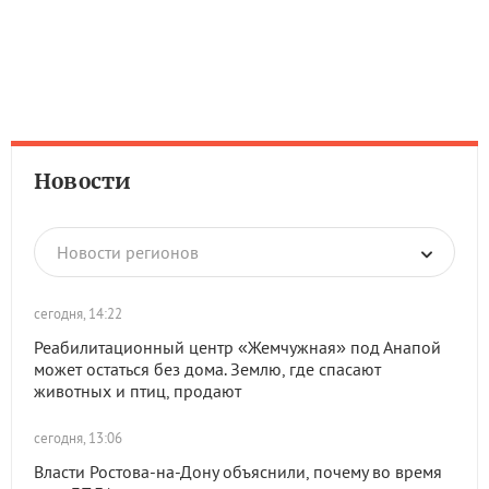
Новости
Новости регионов
сегодня, 14:22
Реабилитационный центр «Жемчужная» под Анапой
может остаться без дома. Землю, где спасают
животных и птиц, продают
сегодня, 13:06
Власти Ростова-на-Дону объяснили, почему во время