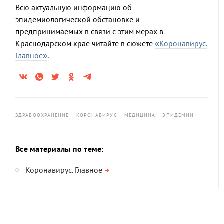
Всю актуальную информацию об
эпидемиологической обстановке и
предпринимаемых в связи с этим мерах в
Краснодарском крае читайте в сюжете
«Коронавирус.
Главное»
.
ЗДРАВООХРАНЕНИЕ
КОРОНАВИРУС
МЕДИЦИНА
ЭПИДЕМИИ
Все материалы по теме:
Коронавирус. Главное