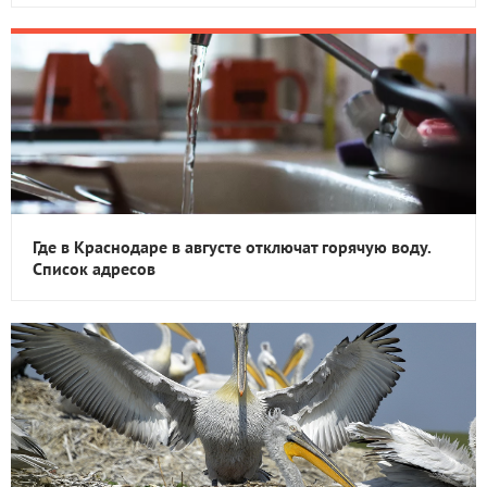
Где в Краснодаре в августе отключат горячую воду.
Список адресов