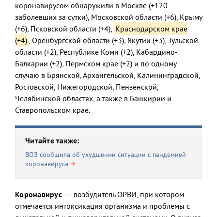
коронавирусом обнаружили в Москве (+120
заболевших за сутки), Московской области (+6), Крыму
(+6), Псковской области (+4),
Краснодарском крае
(+4)
, Оренбургской области (+3), Якутии (+3), Тульской
области (+2), Республике Коми (+2), Кабардино-
Балкарии (+2), Пермском крае (+2) и по одному
случаю в Брянской, Архангельской, Калининградской,
Ростовской, Нижегородской, Пензенской,
Челябинской областях, а также в Башкирии и
Ставропольском крае.
Читайте также:
ВОЗ сообщила об ухудшении ситуации с пандемией
коронавируса
Коронавирус
— возбудитель ОРВИ, при котором
отмечается интоксикация организма и проблемы с