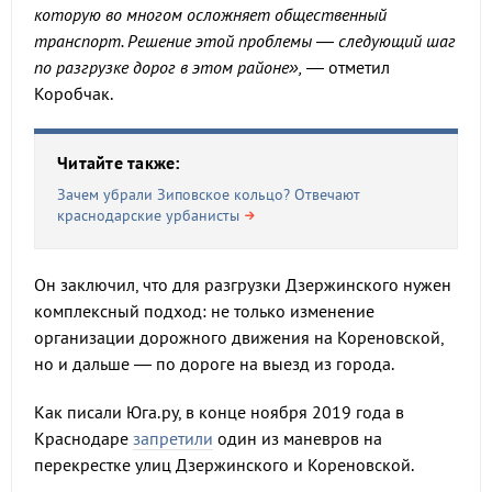
которую во многом осложняет общественный
транспорт. Решение этой проблемы — следующий шаг
по разгрузке дорог в этом районе»,
— отметил
Коробчак.
Читайте также:
Зачем убрали Зиповское кольцо? Отвечают
краснодарские урбанисты
Он заключил, что для разгрузки Дзержинского нужен
комплексный подход: не только изменение
организации дорожного движения на Кореновской,
но и дальше — по дороге на выезд из города.
Как писали Юга.ру, в конце ноября 2019 года в
Краснодаре
запретили
один из маневров на
перекрестке улиц Дзержинского и Кореновской.