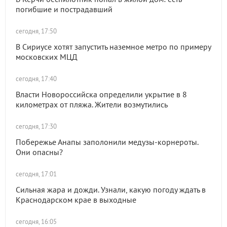
погибшие и пострадавший
сегодня, 17:50
В Сириусе хотят запустить наземное метро по примеру
московских МЦД
сегодня, 17:40
Власти Новороссийска определили укрытие в 8
километрах от пляжа. Жители возмутились
сегодня, 17:30
Побережье Анапы заполонили медузы-корнероты.
Они опасны?
сегодня, 17:01
Сильная жара и дожди. Узнали, какую погоду ждать в
Краснодарском крае в выходные
сегодня, 16:05