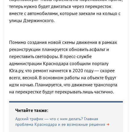
теперь нужно будет двигаться через перекресток
вместе с автомобилями, которые заехали на кольцо с
улицы Дзержинского.
Помимо создания новой схемы движения в рамках
реконструкции планируется обновить асфальт и
переставить светофоры. В пресс-службе
администрации Краснодара сообщили порталу
Юга.ру, что ремонт начнется в 2020 году — скорее
всего, весной. В основном работы на объекте будут
идти ночью. Планируется, что движение транспорта
на перекрестке будут перекрывать лишь частично.
Читайте также:
Адский трафик — что с ним делать? Главная
проблема Краснодара и ее возможные решения