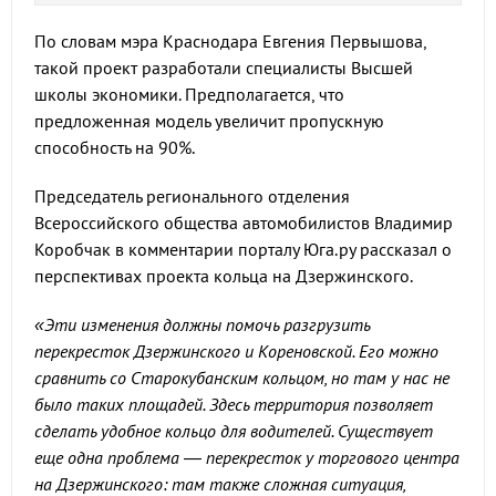
По словам мэра Краснодара Евгения Первышова,
такой проект разработали специалисты Высшей
школы экономики. Предполагается, что
предложенная модель увеличит пропускную
способность на 90%.
Председатель регионального отделения
Всероссийского общества автомобилистов Владимир
Коробчак в комментарии порталу Юга.ру рассказал о
перспективах проекта кольца на Дзержинского.
«Эти изменения должны помочь разгрузить
перекресток Дзержинского и Кореновской. Его можно
сравнить со Старокубанским кольцом, но там у нас не
было таких площадей. Здесь территория позволяет
сделать удобное кольцо для водителей. Существует
еще одна проблема — перекресток у торгового центра
на Дзержинского: там также сложная ситуация,