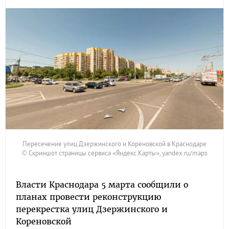
Пересечение улиц Дзержинского и Кореновской в Краснодаре
© Скриншот страницы сервиса «Яндекс.Карты», yandex.ru/maps
Власти Краснодара 5 марта сообщили о
планах провести реконструкцию
перекрестка улиц Дзержинского и
Кореновской