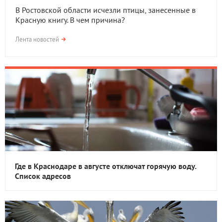
В Ростовской области исчезли птицы, занесенные в
Красную книгу. В чем причина?
Лента новостей
Где в Краснодаре в августе отключат горячую воду.
Список адресов