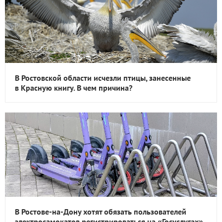
В Ростовской области исчезли птицы, занесенные
в Красную книгу. В чем причина?
В Ростове-на-Дону хотят обязать пользователей
электросамокатов регистрироваться на «Госуслугах»