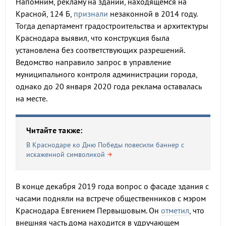
Напомним, рекламу на здании, находящемся на
Красной, 124 Б,
признали
незаконной в 2014 году.
Тогда департамент градостроительства и архитектуры
Краснодара выявил, что конструкция была
установлена без соответствующих разрешений.
Ведомство направило запрос в управление
муниципального контроля администрации города,
однако до 20 января 2020 года реклама оставалась
на месте.
Читайте также:
В Краснодаре ко Дню Победы повесили баннер с
искаженной символикой
В конце декабря 2019 года вопрос о фасаде здания с
часами подняли на встрече общественников с мэром
Краснодара Евгением Первышовым. Он
отметил
, что
внешняя часть дома находится в удручающем