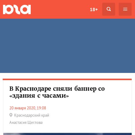
18+
В Краснодаре сняли баннер со
«здания с часами»
20 января 2020, 19:08
Краснодарский край
Анастасия Щеглова