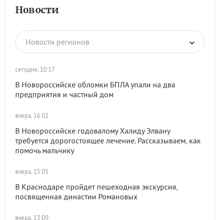
Новости
Новости регионов
сегодня, 10:17
В Новороссийске обломки БПЛА упали на два
предприятия и частный дом
вчера, 16:02
В Новороссийске годовалому Халиду Элвану
требуется дорогостоящее лечение. Рассказываем, как
помочь мальчику
вчера, 15:05
В Краснодаре пройдет пешеходная экскурсия,
посвященная династии Романовых
вчера, 13:09