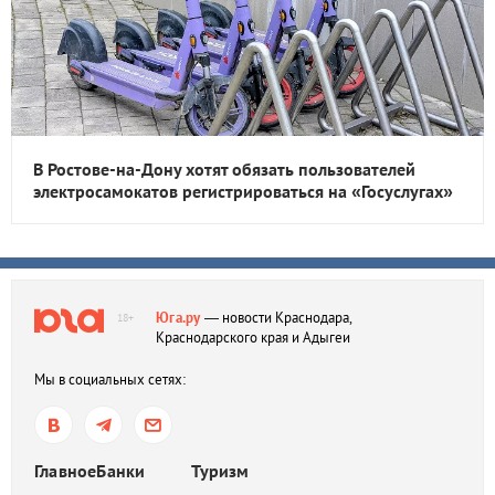
В Ростове-на-Дону хотят обязать пользователей
электросамокатов регистрироваться на «Госуслугах»
Юга.ру
— новости Краснодара,
18+
Краснодарского края и Адыгеи
Мы в социальных сетях:
Главное
Банки
Туризм