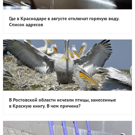
Где в Краснодаре в августе отключат горячую воду.
Список адресов
В Ростовской области исчезли птицы, занесенные
в Красную книгу. В чем причина?