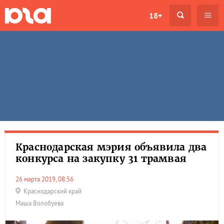
18+
Краснодарская мэрия объявила два
конкурса на закупку 31 трамвая
26 марта 2019, 08:56
Краснодарский край
Маша Волобуева