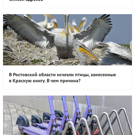
В Ростовской области исчезли птицы, занесенные
в Красную книгу. В чем причина?