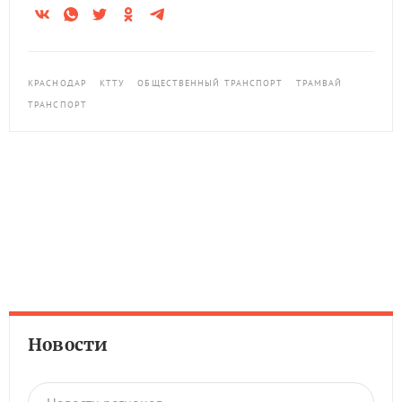
КРАСНОДАР
КТТУ
ОБЩЕСТВЕННЫЙ ТРАНСПОРТ
ТРАМВАЙ
ТРАНСПОРТ
Новости