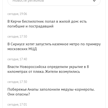
Новости регионов
сегодня, 19:06
В Керчи беспилотник попал в жилой дом: есть
погибшие и пострадавший
сегодня, 17:50
В Сириусе хотят запустить наземное метро по примеру
московских МЦД
сегодня, 17:40
Власти Новороссийска определили укрытие в 8
километрах от пляжа. Жители возмутились
сегодня, 17:30
Побережье Анапы заполонили медузы-корнероты.
Они опасны?
сегодня, 17:01