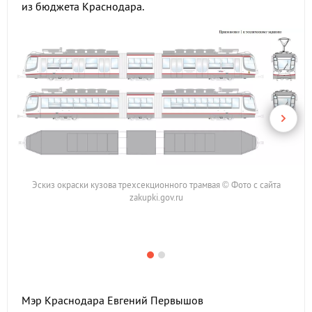
из бюджета Краснодара.
Эскиз окраски кузова трехсекционного трамвая © Фото с сайта
zakupki.gov.ru
Мэр Краснодара Евгений Первышов