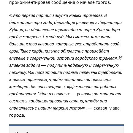
прокомментировал сообщения о начале торгов.
«Это первая партия закупки новых трамваев. В
ближайшие три года, благодаря решению губернатора
Кубани, на обновление трамвайного парка Краснодара
предусмотрено 3 млрд руб. Мы сможем заменить
большинство вагонов, которые уже отработали свой
срок. Такое кардинальное обновление произойдет
впервые в современной истории городского трамвая. И
главная задача — получить надежную и современную
технику. Мы подготовили полный перечень требований
к новым трамваям, чтобы значительно повысить
комфорт для пассажиров и эффективность работы
предприятия. Одно из важных — условие по мощности
системы кондиционирования салона, чтобы она
справлялась с нашим жарким летом»
, — сказал глава
города.