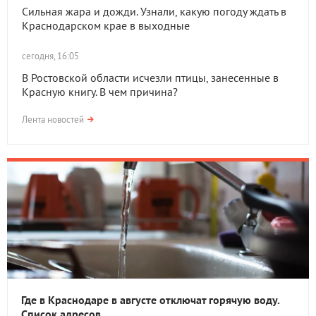
Сильная жара и дожди. Узнали, какую погоду ждать в
Краснодарском крае в выходные
сегодня, 16:05
В Ростовской области исчезли птицы, занесенные в
Красную книгу. В чем причина?
Лента новостей
Где в Краснодаре в августе отключат горячую воду.
Список адресов