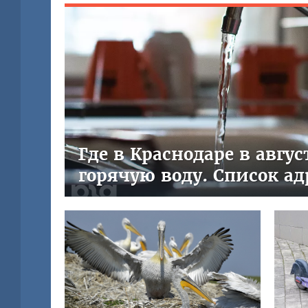
Где в Краснодаре в авгу
горячую воду. Список ад