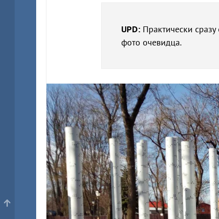
UPD:
Практически сразу с
фото очевидца.