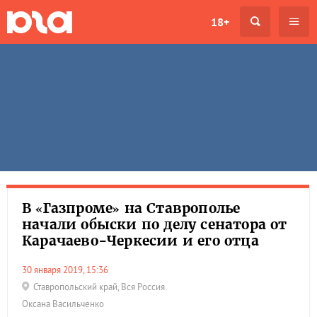
18+
В «Газпроме» на Ставрополье
начали обыски по делу сенатора от
Карачаево-Черкесии и его отца
30 января 2019, 15:36
Ставропольский край
,
Вся Россия
Оксана Васильченко