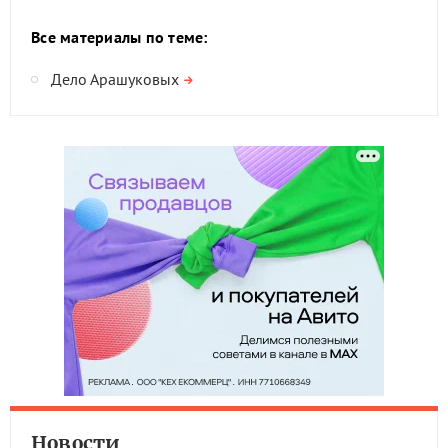
Все материалы по теме:
Дело Арашуковых
Новости