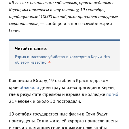
«В связи с печальными событиями, произошедшими в
Керчи, мы отменяем в эту пятницу, 19 сентября,
традиционные "10000 шагов", пока проходят траурные
мероприятия»
, — сообщили в пресс-службе мэрии
Сочи.
Читайте также:
Взрыв и массовое убийство в колледже в Керчи. Что
об этом известно
Как писали Юга.ру, 19 октября в Краснодарском
крае
объявили
днем траура из-за трагедии в Керчи,
где в результате стрельбы и взрыва в колледже
погиб
21 человек и около 50 пострадали.
19 октября государственные флаги в Сочи будут
приспущены. Сотни жителей курорта принесли цветы
и свечи к памятнику сочинскому учителю, чтобы