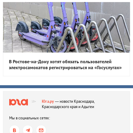
В Ростове-на-Дону хотят обязать пользователей
электросамокатов регистрироваться на «Госуслугах»
Юга.ру
— новости Краснодара,
18+
Краснодарского края и Адыгеи
Мы в социальных сетях: