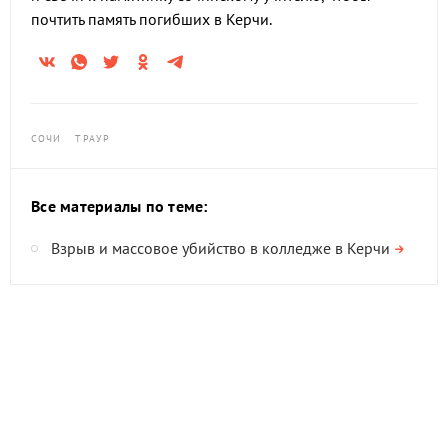
почтить память погибших в Керчи.
СОЧИ
ТРАУР
Все материалы по теме:
Взрыв и массовое убийство в колледже в Керчи