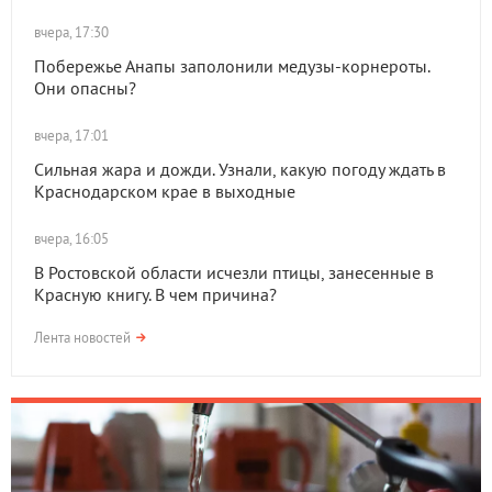
вчера, 17:30
Побережье Анапы заполонили медузы-корнероты.
Они опасны?
вчера, 17:01
Сильная жара и дожди. Узнали, какую погоду ждать в
Краснодарском крае в выходные
вчера, 16:05
В Ростовской области исчезли птицы, занесенные в
Красную книгу. В чем причина?
Лента новостей