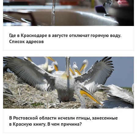
Где в Краснодаре в августе отключат горячую воду.
Список адресов
В Ростовской области исчезли птицы, занесенные
в Красную книгу. В чем причина?