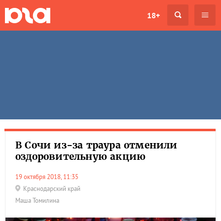
18+
В Сочи из-за траура отменили
оздоровительную акцию
19 октября 2018, 11:35
Краснодарский край
Маша Томилина