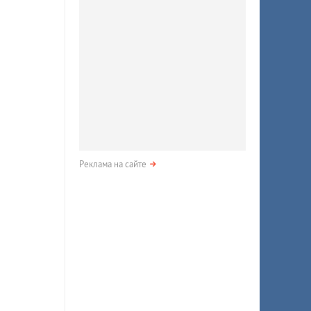
Реклама на сайте