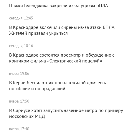
Пляжи Геленджика закрыли из-за угрозы БПЛА
сегодня, 12:45
В Краснодаре включили сирены из-за атаки БПЛА.
Жителей призвали укрыться
сегодня, 10:16
В Краснодаре состоится просмотр и обсуждение с
критиком фильма «Электрический поцелуй»
вчера, 19:06
В Керчи беспилотник попал в жилой дом: есть
погибшие и пострадавший
вчера, 17:50
В Сириусе хотят запустить наземное метро по примеру
московских МЦД
вчера, 17:40