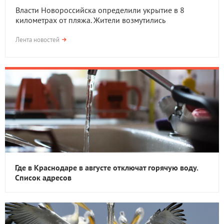
Власти Новороссийска определили укрытие в 8
километрах от пляжа. Жители возмутились
Лента новостей
Где в Краснодаре в августе отключат горячую воду.
Список адресов