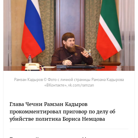
Рамзан Кадыров © Фото с личной страницы Рамзана Кадырова
«ВКонтакте», vk.com/ramzan
Глава Чечни Рамзан Кадыров
прокомментировал приговор по делу об
убийстве политика Бориса Немцова