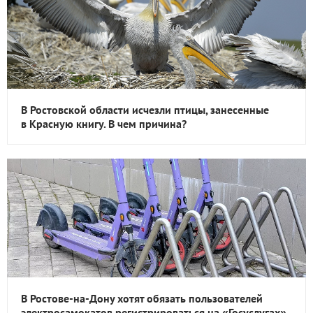
В Ростовской области исчезли птицы, занесенные
в Красную книгу. В чем причина?
В Ростове-на-Дону хотят обязать пользователей
электросамокатов регистрироваться на «Госуслугах»