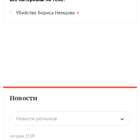
Убийство Бориса Немцова
Новости
Новости регионов
сегодня, 13:09