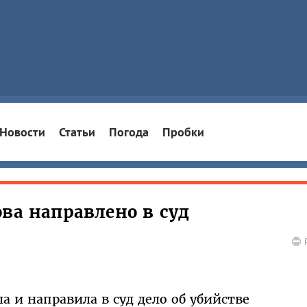
Новости
Статьи
Погода
Пробки
ва направлено в суд
а и направила в суд дело об убийстве