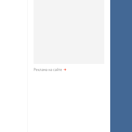
Реклама на сайте