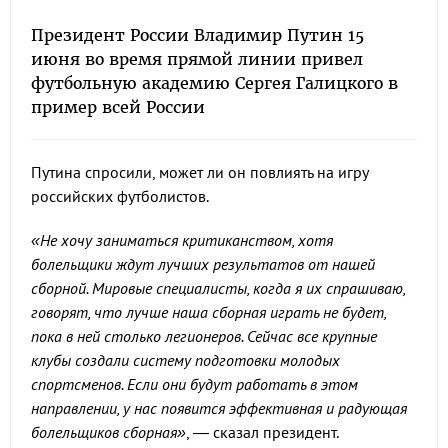
Президент России Владимир Путин 15
июня во время прямой линии привел
футбольную академию Сергея Галицкого в
пример всей России
Путина спросили, может ли он повлиять на игру
российских футболистов.
«Не хочу заниматься критиканством, хотя
болельщики ждут лучших результатов от нашей
сборной. Мировые специалисты, когда я их спрашиваю,
говорят, что лучше наша сборная играть не будет,
пока в ней столько легионеров. Сейчас все крупные
клубы создали систему подготовки молодых
спортсменов. Если они будут работать в этом
направлении, у нас появится эффективная и радующая
болельщиков сборная»
, — сказал президент.