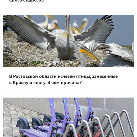
В Ростовской области исчезли птицы, занесенные
в Красную книгу. В чем причина?