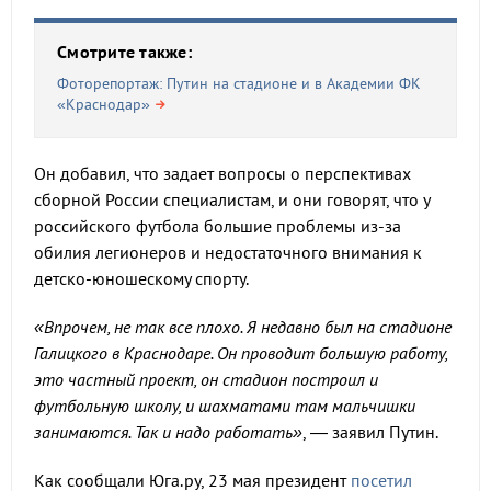
Смотрите также:
Фоторепортаж: Путин на стадионе и в Академии ФК
«Краснодар»
Он добавил, что задает вопросы о перспективах
сборной России специалистам, и они говорят, что у
российского футбола большие проблемы из-за
обилия легионеров и недостаточного внимания к
детско-юношескому спорту.
«Впрочем, не так все плохо. Я недавно был на стадионе
Галицкого в Краснодаре. Он проводит большую работу,
это частный проект, он стадион построил и
футбольную школу, и шахматами там мальчишки
занимаются. Так и надо работать»
, — заявил Путин.
Как сообщали Юга.ру, 23 мая президент
посетил