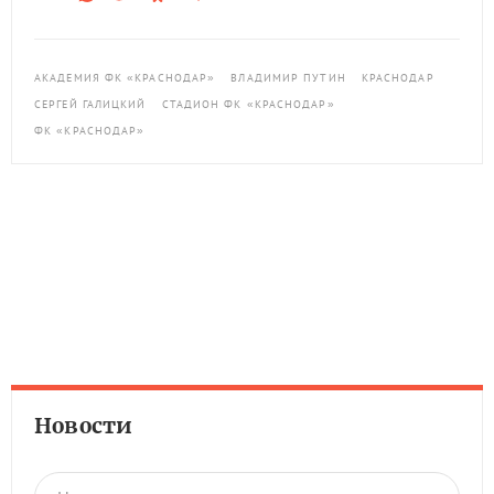
АКАДЕМИЯ ФК «КРАСНОДАР»
ВЛАДИМИР ПУТИН
КРАСНОДАР
СЕРГЕЙ ГАЛИЦКИЙ
СТАДИОН ФК «КРАСНОДАР»
ФК «КРАСНОДАР»
Новости