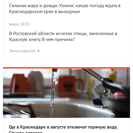
Сильная жара и дожди. Узнали, какую погоду ждать в
Краснодарском крае в выходные
вчера, 16:05
В Ростовской области исчезли птицы, занесенные в
Красную книгу. В чем причина?
Лента новостей
Где в Краснодаре в августе отключат горячую воду.
Список адресов