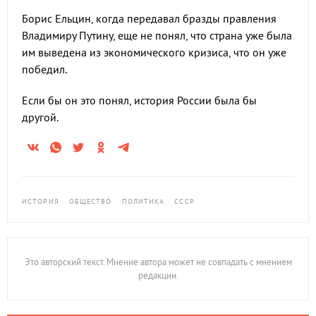
Борис Ельцин, когда передавал бразды правления
Владимиру Путину, еще не понял, что страна уже была
им выведена из экономического кризиса, что он уже
победил.
Если бы он это понял, история России была бы
другой.
ИСТОРИЯ
ОБЩЕСТВО
ПОЛИТИКА
СССР
Это авторский текст. Мнение автора может не совпадать с мнением
редакции.