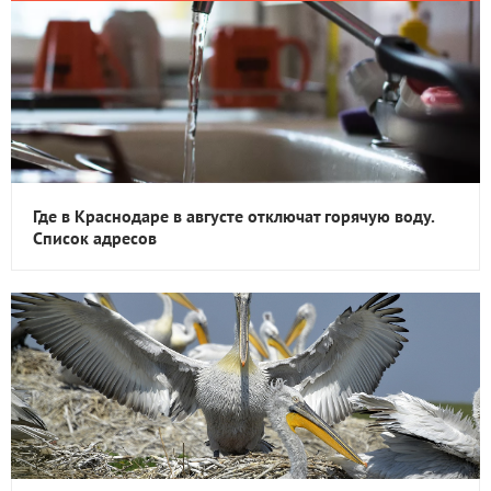
Где в Краснодаре в августе отключат горячую воду.
Список адресов