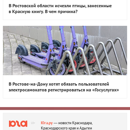
В Ростовской области исчезли птицы, занесенные
в Красную книгу. В чем причина?
В Ростове-на-Дону хотят обязать пользователей
электросамокатов регистрироваться на «Госуслугах»
Юга.ру
— новости Краснодара,
18+
Краснодарского края и Адыгеи