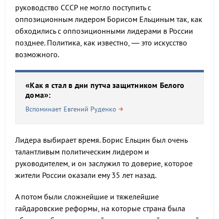
руководство СССР не могло поступить с
оппозиционным лидером Борисом Ельциным так, как
обходились с оппозиционными лидерами в России
позднее. Политика, как известно, — это искусство
возможного.
«Как я стал в дни путча защитником Белого
дома»:
Вспоминает Евгений Руденко
Лидера выбирает время. Борис Ельцин был очень
талантливым политическим лидером и
руководителем, и он заслужил то доверие, которое
жители России оказали ему 35 лет назад.
А потом были сложнейшие и тяжелейшие
гайдаровские реформы, на которые страна была