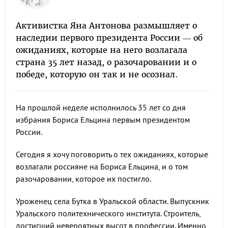
Активистка Яна Антонова размышляет о
наследии первого президента России — об
ожиданиях, которые на него возлагала
страна 35 лет назад, о разочаровании и о
победе, которую он так и не осознал.
На прошлой неделе исполнилось 35 лет со дня
избрания Бориса Ельцина первым президентом
России.
Сегодня я хочу поговорить о тех ожиданиях, которые
возлагали россияне на Бориса Ельцина, и о том
разочаровании, которое их постигло.
Уроженец села Бутка в Уральской области. Выпускник
Уральского политехнического института. Строитель,
достигший невероятных высот в профессии. Именно