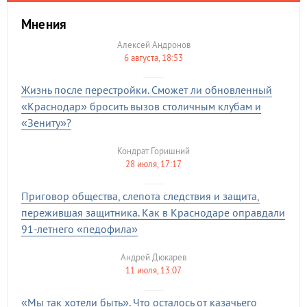
Мнения
Алексей Андронов
6 августа, 18:53
Жизнь после перестройки. Сможет ли обновленный
«Краснодар» бросить вызов столичным клубам и
«Зениту»?
Кондрат Горишний
28 июля, 17:17
Приговор общества, слепота следствия и защита,
пережившая защитника. Как в Краснодаре оправдали
91-летнего «педофила»
Андрей Дюкарев
11 июля, 13:07
«Мы так хотели быть». Что осталось от казачьего