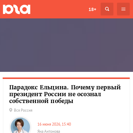
18+
Парадокс Ельцина. Почему первый
президент России не осознал
собственной победы
Вся Россия
16 июня 2026, 15:40
Яна Антонова