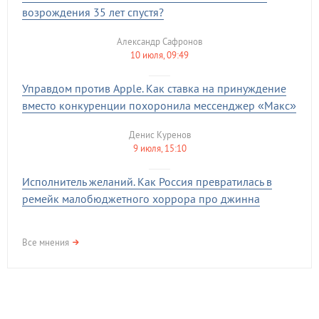
возрождения 35 лет спустя?
Александр Сафронов
10 июля, 09:49
Управдом против Apple. Как ставка на принуждение
вместо конкуренции похоронила мессенджер «Макс»
Денис Куренов
9 июля, 15:10
Исполнитель желаний. Как Россия превратилась в
ремейк малобюджетного хоррора про джинна
Все мнения