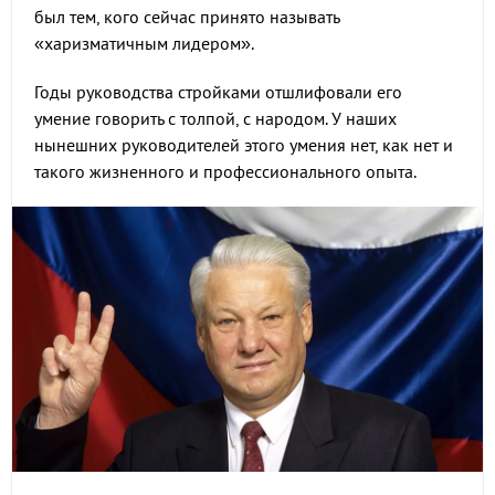
был тем, кого сейчас принято называть
«харизматичным лидером».
Годы руководства стройками отшлифовали его
умение говорить с толпой, с народом. У наших
нынешних руководителей этого умения нет, как нет и
такого жизненного и профессионального опыта.