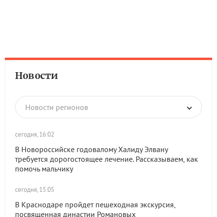
Новости
Новости регионов
сегодня, 16:02
В Новороссийске годовалому Халиду Элвану
требуется дорогостоящее лечение. Рассказываем, как
помочь мальчику
сегодня, 15:05
В Краснодаре пройдет пешеходная экскурсия,
посвященная династии Романовых