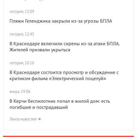
сегодня, 13:09
Пляжи Геленджика закрыли из-за угрозы БПЛА
сегодня, 12:45
В Краснодаре включили сирены из-за атаки БПЛА.
Жителей призвали укрыться
сегодня, 10:16
В Краснодаре состоится просмотр и обсуждение с
критиком фильма «Электрический поцелуй»
вчера, 19:06
В Керчи беспилотник попал в жилой дом: есть
погибшие и пострадавший
Лента новостей