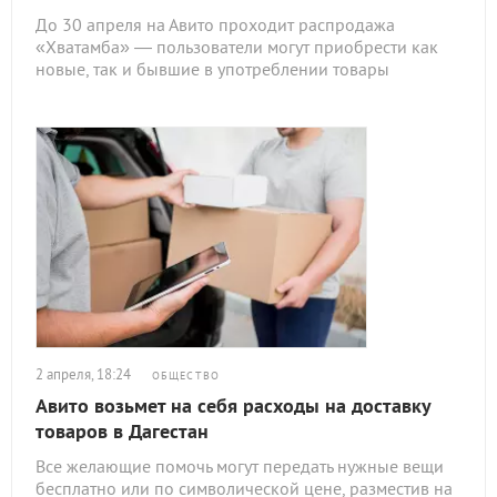
До 30 апреля на Авито проходит распродажа
«Хватамба» — пользователи могут приобрести как
новые, так и бывшие в употреблении товары
2 апреля, 18:24
ОБЩЕСТВО
Авито возьмет на себя расходы на доставку
товаров в Дагестан
Все желающие помочь могут передать нужные вещи
бесплатно или по символической цене, разместив на