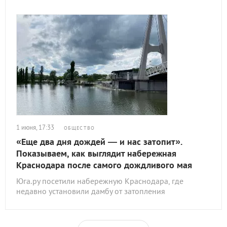
1 июня, 17:33
ОБЩЕСТВО
«Еще два дня дождей — и нас затопит».
Показываем, как выглядит набережная
Краснодара после самого дождливого мая
Юга.ру посетили набережную Краснодара, где
недавно установили дамбу от затопления