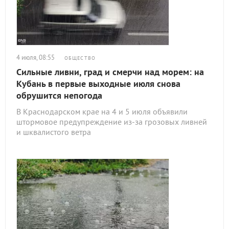
4 июля, 08:55
ОБЩЕСТВО
Сильные ливни, град и смерчи над морем: на
Кубань в первые выходные июля снова
обрушится непогода
В Краснодарском крае на 4 и 5 июля объявили
штормовое предупреждение из-за грозовых ливней
и шквалистого ветра