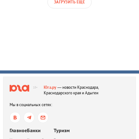
ЗАГРУЗИТЬ ЕЩЕ
Юга.ру
— новости Краснодара,
18+
Краснодарского края и Адыгеи
Мы в социальных сетях:
Главное
Банки
Туризм