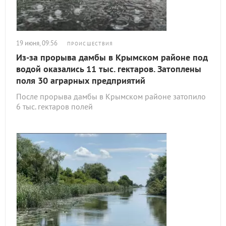
19 июня, 09:56
ПРОИСШЕСТВИЯ
Из-за прорыва дамбы в Крымском районе под
водой оказались 11 тыс. гектаров. Затоплены
поля 30 аграрных предприятий
После прорыва дамбы в Крымском районе затопило
6 тыс. гектаров полей