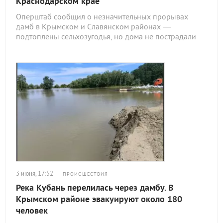
Краснодарском крае
Оперштаб сообщил о незначительных прорывах
дамб в Крымском и Славянском районах —
подтоплены сельхозугодья, но дома не пострадали
3 июня, 17:52
ПРОИСШЕСТВИЯ
Река Кубань перелилась через дамбу. В
Крымском районе эвакуируют около 180
человек