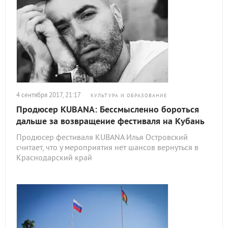
4 сентября 2017, 21:17
КУЛЬТУРА И ОБРАЗОВАНИЕ
Продюсер KUBANA: Бессмысленно бороться
дальше за возвращение фестиваля на Кубань
Продюсер фестиваля KUBANA Илья Островский
считает, что у мероприятия нет шансов вернуться в
Краснодарский край