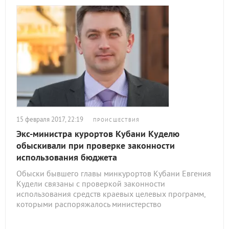
15 февраля 2017, 22:19
ПРОИСШЕСТВИЯ
Экс-министра курортов Кубани Куделю
обыскивали при проверке законности
использования бюджета
Обыски бывшего главы минкурортов Кубани Евгения
Кудели связаны с проверкой законности
использования средств краевых целевых программ,
которыми распоряжалось министерство