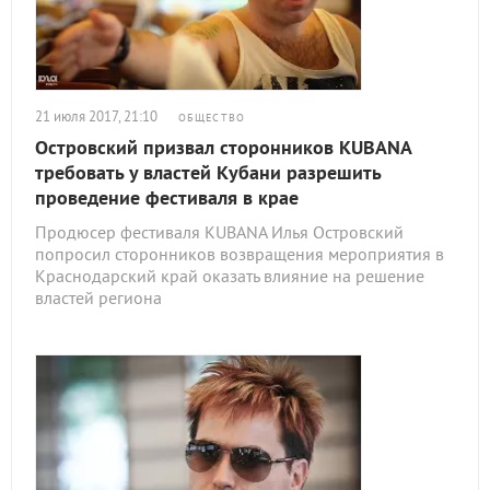
21 июля 2017, 21:10
ОБЩЕСТВО
Островский призвал сторонников KUBANA
требовать у властей Кубани разрешить
проведение фестиваля в крае
Продюсер фестиваля KUBANA Илья Островский
попросил сторонников возвращения мероприятия в
Краснодарский край оказать влияние на решение
властей региона