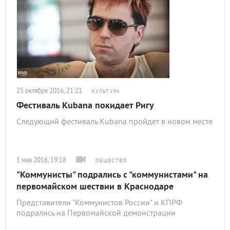
25 октября 2016, 21:21
КУЛЬТУРА
Фестиваль Kubana покидает Ригу
Следующий фестиваль Kubana пройдет в новом месте
1 мая 2016, 19:18
ОБЩЕСТВО
"Коммунисты" подрались с "коммунистами" на
первомайском шествии в Краснодаре
Представители "Коммунистов России" и КПРФ
подрались на Первомайской демонстрации