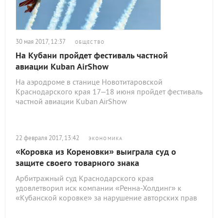
30 мая 2017, 12:37
ОБЩЕСТВО
На Кубани пройдет фестиваль частной
авиации Kuban AirShow
На аэродроме в станице Новотитаровской
Краснодарского края 17–18 июня пройдет фестиваль
частной авиации Kuban AirShow
22 февраля 2017, 13:42
ЭКОНОМИКА
«Коровка из Кореновки» выиграла суд о
защите своего товарного знака
Арбитражный суд Краснодарского края
удовлетворил иск компании «Ренна-Холдинг» к
«Кубанской коровке» за нарушение авторских прав