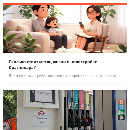
Сколько стоит месяц жизни в новостройке
Краснодара?
Дневник семьи с ребенком и котом во время топливного кризиса