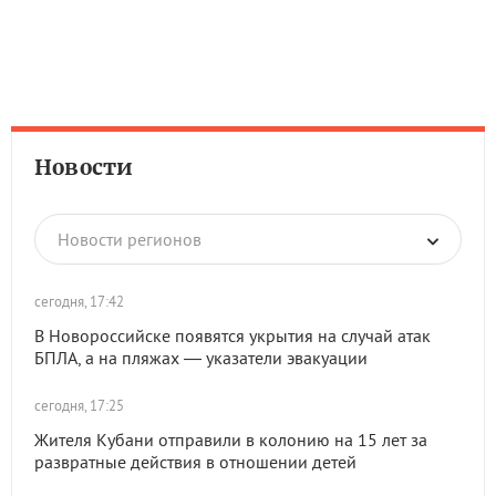
Новости
Новости регионов
сегодня, 17:42
В Новороссийске появятся укрытия на случай атак
БПЛА, а на пляжах — указатели эвакуации
сегодня, 17:25
Жителя Кубани отправили в колонию на 15 лет за
развратные действия в отношении детей