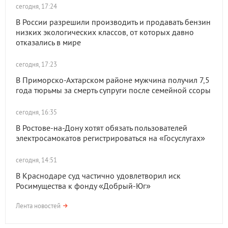
сегодня, 17:24
В России разрешили производить и продавать бензин
низких экологических классов, от которых давно
отказались в мире
сегодня, 17:23
В Приморско-Ахтарском районе мужчина получил 7,5
года тюрьмы за смерть супруги после семейной ссоры
сегодня, 16:35
В Ростове-на-Дону хотят обязать пользователей
электросамокатов регистрироваться на «Госуслугах»
сегодня, 14:51
В Краснодаре суд частично удовлетворил иск
Росимущества к фонду «Добрый-Юг»
Лента новостей