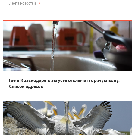
Лента новостей
Где в Краснодаре в августе отключат горячую воду.
Список адресов