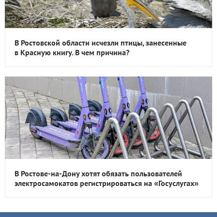
В Ростовской области исчезли птицы, занесенные
в Красную книгу. В чем причина?
В Ростове-на-Дону хотят обязать пользователей
электросамокатов регистрироваться на «Госуслугах»