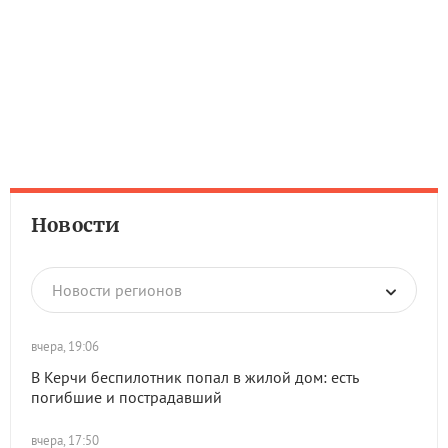
Новости
Новости регионов
вчера, 19:06
В Керчи беспилотник попал в жилой дом: есть
погибшие и пострадавший
вчера, 17:50