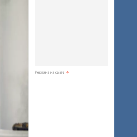
Реклама на сайте