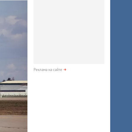
Реклама на сайте