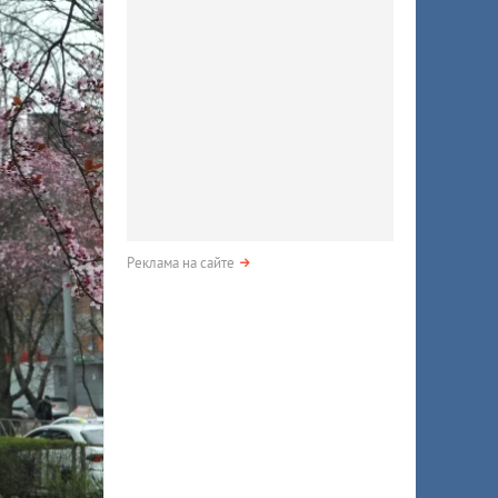
Реклама на сайте