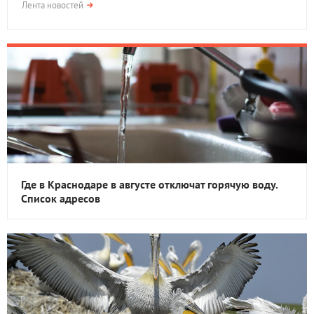
Лента новостей
Где в Краснодаре в августе отключат горячую воду.
Список адресов