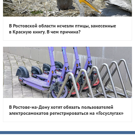
В Ростовской области исчезли птицы, занесенные
в Красную книгу. В чем причина?
В Ростове-на-Дону хотят обязать пользователей
электросамокатов регистрироваться на «Госуслугах»