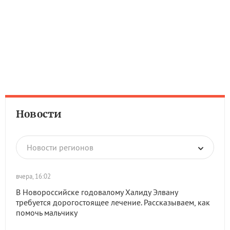
Новости
Новости регионов
вчера, 16:02
В Новороссийске годовалому Халиду Элвану
требуется дорогостоящее лечение. Рассказываем, как
помочь мальчику