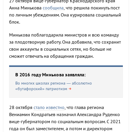
27 октября вице-губернатор Краснодарского края
Анна Минькова
сообщила
, что решила покинуть пост
по личным убеждениям. Она курировала социальный
блок.
Минькова поблагодарила министров и всю команду
за плодотворную работу. Она добавила, что сохранит
свои аккаунты в социальных сетях, но больше не
сможет отвечать на обращения граждан.
В 2016 году Минькова заявляла:
Во многих школах региона — абсолютно
«бутафорский» патриотизм
28 октября
стало известно
, что глава региона
Вениамин Кондратьев назначил Александра Руденко
вице-губернатором по социальным вопросам. С 2021
года он был заместителем, а потом и директором