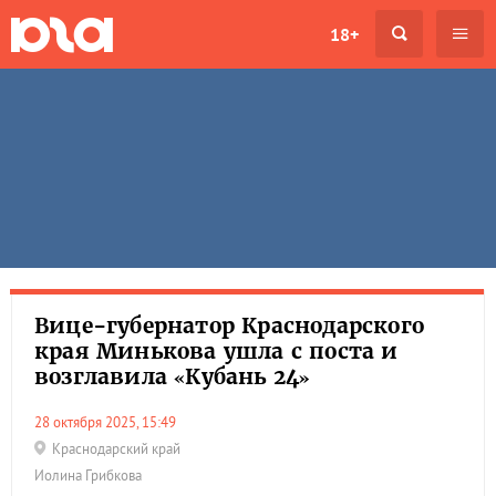
18+
Вице-губернатор Краснодарского
края Минькова ушла с поста и
возглавила «Кубань 24»
28 октября 2025, 15:49
Краснодарский край
Иолина Грибкова