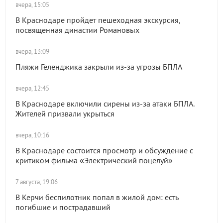
вчера, 15:05
В Краснодаре пройдет пешеходная экскурсия,
посвященная династии Романовых
вчера, 13:09
Пляжи Геленджика закрыли из-за угрозы БПЛА
вчера, 12:45
В Краснодаре включили сирены из-за атаки БПЛА.
Жителей призвали укрыться
вчера, 10:16
В Краснодаре состоится просмотр и обсуждение с
критиком фильма «Электрический поцелуй»
7 августа, 19:06
В Керчи беспилотник попал в жилой дом: есть
погибшие и пострадавший