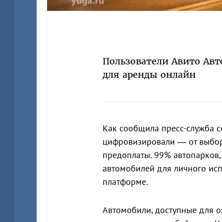
Пользователи Авито Авт
для аренды онлайн
Как сообщила пресс-служба с
цифровизировали — от выбо
предоплаты. 99% автопарков,
автомобилей для личного ис
платформе.
Автомобили, доступные для 