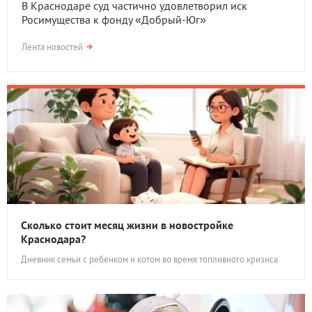
В Краснодаре суд частично удовлетворил иск
Росимущества к фонду «Добрый-Юг»
Лента новостей
Сколько стоит месяц жизни в новостройке
Краснодара?
Дневник семьи с ребенком и котом во время топливного кризиса