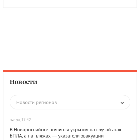
Новости
Новости регионов
вчера, 17:42
В Новороссийске появятся укрытия на случай атак
БПЛА, а на пляжах — указатели эвакуации