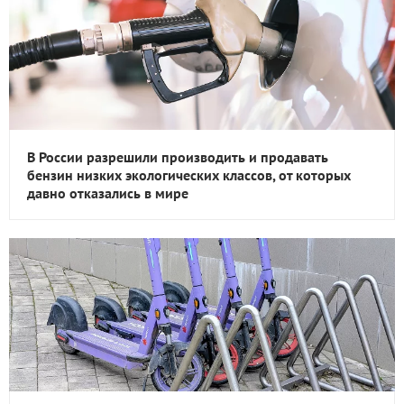
В России разрешили производить и продавать
бензин низких экологических классов, от которых
давно отказались в мире