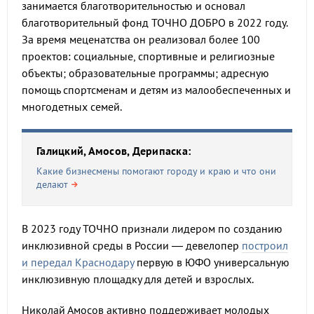
занимается благотворительностью и основал
благотворительный фонд ТОЧНО ДОБРО в 2022 году.
За время меценатства он реализовал более 100
проектов: социальные, спортивные и религиозные
объекты; образовательные программы; адресную
помощь спортсменам и детям из малообеспеченных и
многодетных семей.
Галицкий, Амосов, Дерипаска:
Какие бизнесмены помогают городу и краю и что они
делают
В 2023 году ТОЧНО признали лидером по созданию
инклюзивной среды в России — девелопер
построил
и передал Краснодару
первую в ЮФО универсальную
инклюзивную площадку для детей и взрослых.
Николай Амосов активно поддерживает молодых