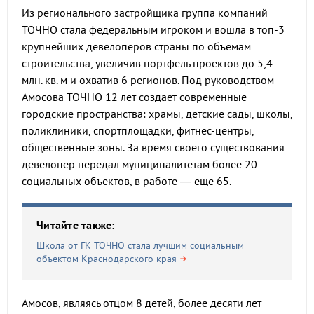
Из регионального застройщика группа компаний
ТОЧНО стала федеральным игроком и вошла в топ-3
крупнейших девелоперов страны по объемам
строительства, увеличив портфель проектов до 5,4
млн. кв. м и охватив 6 регионов. Под руководством
Амосова ТОЧНО 12 лет создает современные
городские пространства: храмы, детские сады, школы,
поликлиники, спортплощадки, фитнес-центры,
общественные зоны. За время своего существования
девелопер передал муниципалитетам более 20
социальных объектов, в работе — еще 65.
Читайте также:
Школа от ГК ТОЧНО стала лучшим социальным
объектом Краснодарского края
Амосов, являясь отцом 8 детей, более десяти лет