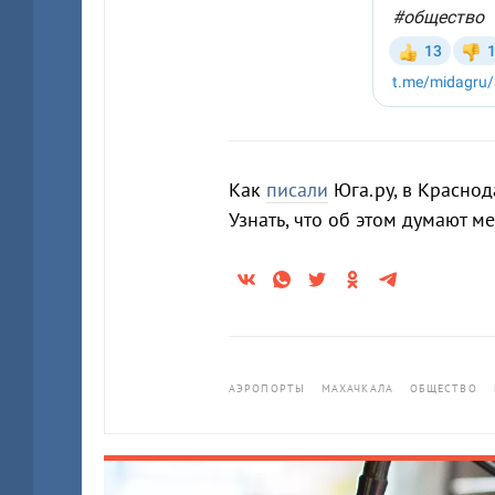
Как
писали
Юга.ру, в Краснод
Узнать, что об этом думают 
АЭРОПОРТЫ
МАХАЧКАЛА
ОБЩЕСТВО