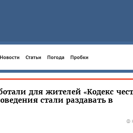
Новости
Статьи
Погода
Пробки
ботали для жителей «Кодекс чест
оведения стали раздавать в