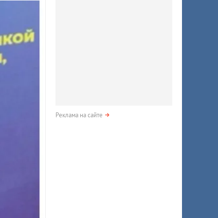
Реклама на сайте