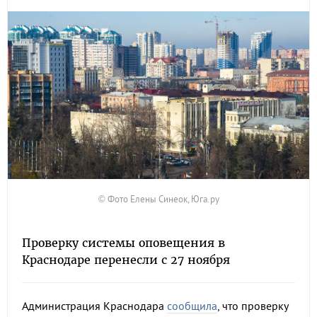
© Фото Елены Синеок, Юга.ру
Проверку системы оповещения в
Краснодаре перенесли с 27 ноября
Администрация Краснодара
сообщила
, что проверку