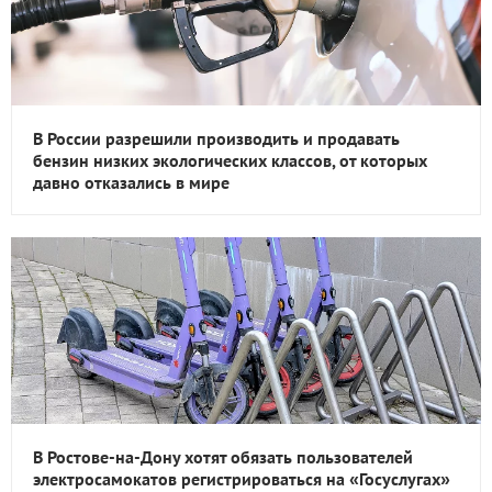
В России разрешили производить и продавать
бензин низких экологических классов, от которых
давно отказались в мире
В Ростове-на-Дону хотят обязать пользователей
электросамокатов регистрироваться на «Госуслугах»