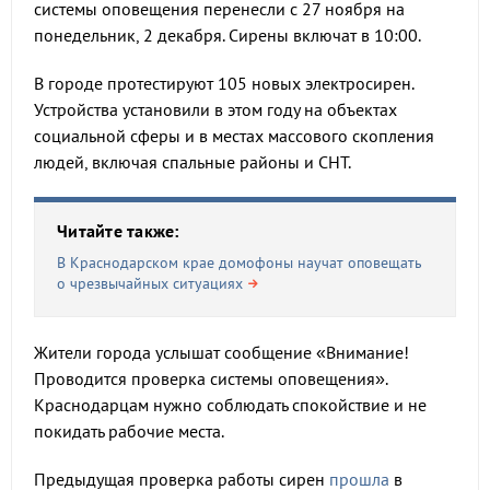
системы оповещения перенесли с 27 ноября на
понедельник, 2 декабря. Сирены включат в 10:00.
В городе протестируют 105 новых электросирен.
Устройства установили в этом году на объектах
социальной сферы и в местах массового скопления
людей, включая спальные районы и СНТ.
Читайте также:
В Краснодарском крае домофоны научат оповещать
о чрезвычайных ситуациях
Жители города услышат сообщение «Внимание!
Проводится проверка системы оповещения».
Краснодарцам нужно соблюдать спокойствие и не
покидать рабочие места.
Предыдущая проверка работы сирен
прошла
в