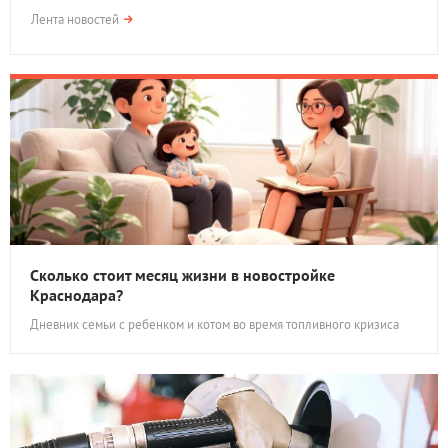
Лента новостей
Сколько стоит месяц жизни в новостройке
Краснодара?
Дневник семьи с ребенком и котом во время топливного кризиса