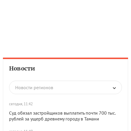
Новости
Новости регионов
сегодня, 11:42
Суд обязал застройщиков выплатить почти 700 тыс.
рублей за ущерб древнему городу в Тамани