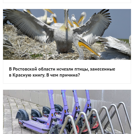
В Ростовской области исчезли птицы, занесенные
в Красную книгу. В чем причина?