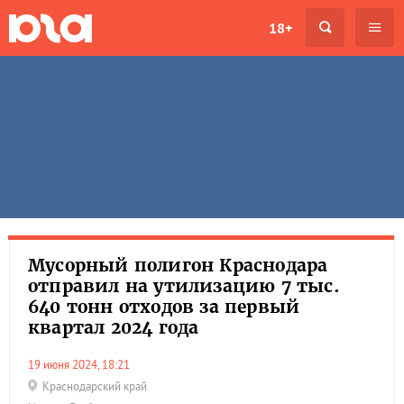
18+
Мусорный полигон Краснодара
отправил на утилизацию 7 тыс.
640 тонн отходов за первый
квартал 2024 года
19 июня 2024, 18:21
Краснодарский край