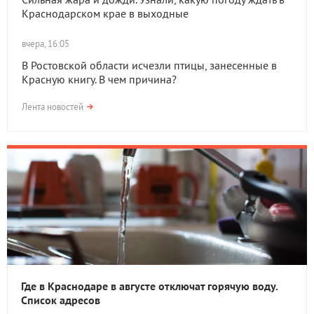
Краснодарском крае в выходные
вчера, 16:05
В Ростовской области исчезли птицы, занесенные в
Красную книгу. В чем причина?
Лента новостей
Где в Краснодаре в августе отключат горячую воду.
Список адресов