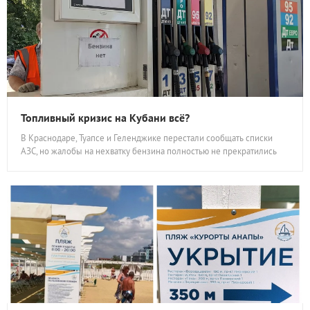
Топливный кризис на Кубани всё?
В Краснодаре, Туапсе и Геленджике перестали сообщать списки
АЗС, но жалобы на нехватку бензина полностью не прекратились