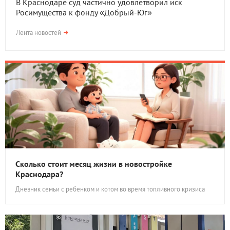
В Краснодаре суд частично удовлетворил иск
Росимущества к фонду «Добрый-Юг»
Лента новостей
Сколько стоит месяц жизни в новостройке
Краснодара?
Дневник семьи с ребенком и котом во время топливного кризиса