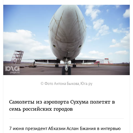
© Фото Антона Быкова, Юга.ру
Самолеты из аэропорта Сухума полетят в
семь российских городов
7 июня президент Абхазии Аслан Бжания в интервью