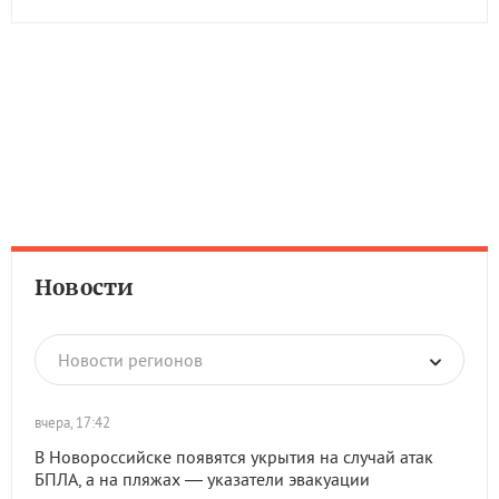
Новости
Новости регионов
вчера, 17:42
В Новороссийске появятся укрытия на случай атак
БПЛА, а на пляжах — указатели эвакуации