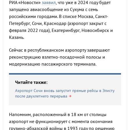
РИА «Новости»
заявил
, что уже в 2024 году будет
запущено авиасообщение из Сухума с семь
российскими городами. В списке Москва, Санкт-
Петербург, Сочи, Краснодар (аэропорт закрыт с
февраля 2022 года), Екатеринбург, Новосибирск и
Казань.
Сейчас в республиканском аэропорту завершают
реконструкцию взлетно-посадочной полосы и
модернизацию пассажирского терминала.
Читайте также:
Аэропорт Сочи вновь запустит прямые рейсы в Элисту
после двухлетнего перерыва
Напомним, расположенный в 18 км от столицы
аэропорт не функционирует с момента окончания
грузино-абхазской войны в 1993 году по решению