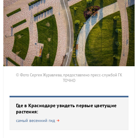
© Фото Сергея Журавлева, предоставлено пресс-службой ГК
ТОЧНО
Где в Краснодаре увидеть первые цветущие
растения:
самый весенний гид