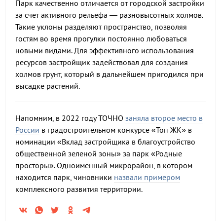
Парк качественно отличается от городской застройки
за счет активного рельефа — разновысотных холмов.
Такие уклоны разделяют пространство, позволяя
гостям во время прогулки постоянно любоваться
новыми видами. Для эффективного использования
ресурсов застройщик задействовал для создания
холмов грунт, который в дальнейшем пригодился при
высадке растений.
Напомним, в 2022 году ТОЧНО
заняла второе место в
России
в градостроительном конкурсе «Топ ЖК» в
номинации «Вклад застройщика в благоустройство
общественной зеленой зоны» за парк «Родные
просторы». Одноименный микрорайон, в котором
находится парк, чиновники
назвали примером
комплексного развития территории.