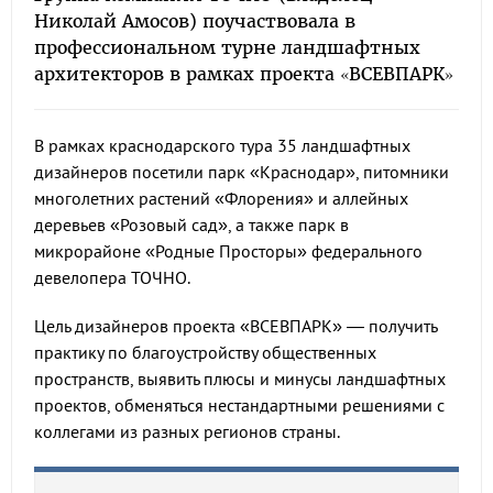
Николай Амосов) поучаствовала в
профессиональном турне ландшафтных
архитекторов в рамках проекта «ВСЕВПАРК»
В рамках краснодарского тура 35 ландшафтных
дизайнеров посетили парк «Краснодар», питомники
многолетних растений «Флорения» и аллейных
деревьев «Розовый сад», а также парк в
микрорайоне «Родные Просторы» федерального
девелопера ТОЧНО.
Цель дизайнеров проекта «ВСЕВПАРК» — получить
практику по благоустройству общественных
пространств, выявить плюсы и минусы ландшафтных
проектов, обменяться нестандартными решениями с
коллегами из разных регионов страны.