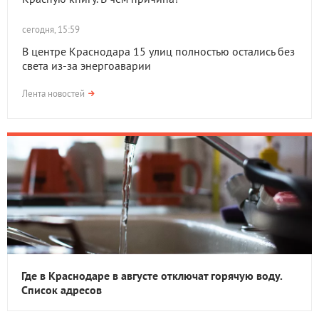
сегодня, 15:59
В центре Краснодара 15 улиц полностью остались без
света из-за энергоаварии
Лента новостей
Где в Краснодаре в августе отключат горячую воду.
Список адресов