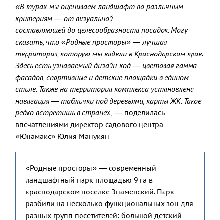
«В турах мы оцениваем ландшафт по различным
критериям — от визуальной
составляющей до целесообразности посадок. Могу
сказать, что «Родные просторы» — лучшая
территория, которую мы видели в Краснодарском крае.
Здесь есть узнаваемый дизайн-код — цветовая гамма
фасадов, спортивные и детские площадки в едином
стиле. Также на территории комплекса установлена
навигация — таблички под деревьями, карты ЖК. Такое
редко встретишь в стране»
, — поделилась
впечатлениями директор садового центра
«Юнамакс» Юлия Манукян.
«Родные просторы» — современный
ландшафтный парк площадью 9 га в
краснодарском поселке Знаменский. Парк
разбили на несколько функциональных зон для
разных групп посетителей: большой детский