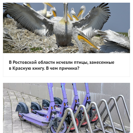
В Ростовской области исчезли птицы, занесенные
в Красную книгу. В чем причина?