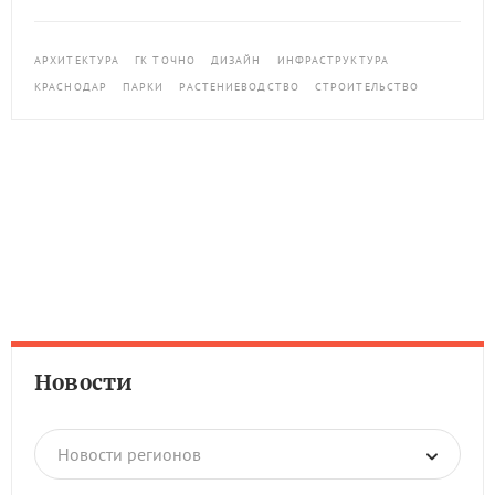
АРХИТЕКТУРА
ГК ТОЧНО
ДИЗАЙН
ИНФРАСТРУКТУРА
КРАСНОДАР
ПАРКИ
РАСТЕНИЕВОДСТВО
СТРОИТЕЛЬСТВО
Новости
Новости регионов