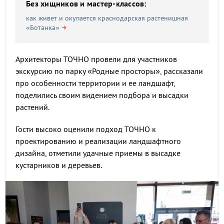
Без хищников и мастер-классов:
как живет и окупается краснодарская растенишная
«Ботанка»
Архитекторы ТОЧНО провели для участников
экскурсию по парку «Родные просторы», рассказали
про особенности территории и ее ландшафт,
поделились своим видением подбора и высадки
растений.
Гости высоко оценили подход ТОЧНО к
проектированию и реализации ландшафтного
дизайна, отметили удачные приемы в высадке
кустарников и деревьев.