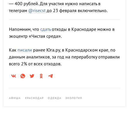
— 400 рублей. Для участия нужно написать в
телеграм
@risecst
до 23 февраля включительно.
Напомним, что
сдать
отходы в Краснодаре можно в
экоцентр «Чистая среда».
Как
писали
ранее Юга.ру, в Краснодарском крае, по
данным аналитиков, за год на переработку отправили
всего 2% от всех отходов.
АФИША
КРАСНОДАР
ОДЕЖДА
ЭКОЛОГИЯ