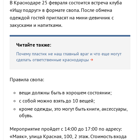
В Краснодаре 25 февраля состоится встреча клуба
«Ищу подруг» в формате свопа. После обмена
одеждой гостей пригласят на мини-девичник с
закусками и напитками.
Читайте также:
Почему пластик не наш главный враг и что еще могут
сделать ответственные краснодарцы
Правила свопа:
вещи должны быть в хорошем состоянии;
с собой можно взять до 10 вещей;
кроме одежды, это могут быть книги, аксессуары,
обувь.
Мероприятие пройдет с 14:00 до 17:00 по адресу:
«Маяк», улица Красная, 100, 2 этаж. Стоимость входа