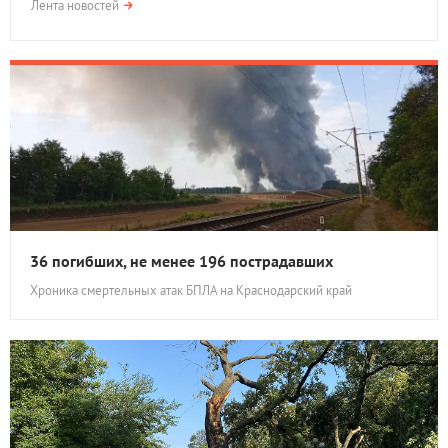
Лента новостей
36 погибших, не менее 196 пострадавших
Хроника смертельных атак БПЛА на Краснодарский край