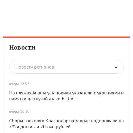
Новости
Новости регионов
вчера, 18:07
На пляжах Анапы установили указатели с укрытиями и
памятки на случай атаки БПЛА
вчера, 16:30
Сборы в школу в Краснодарском крае подорожали на
7% и достигли 20 тыс. рублей