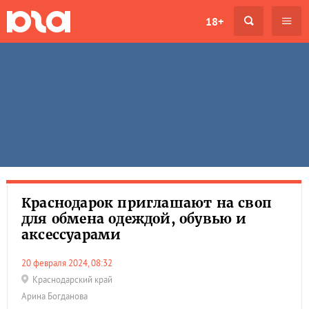
18+
Краснодарок приглашают на своп
для обмена одеждой, обувью и
аксессуарами
20 февраля 2024, 08:32
Краснодарский край
Арина Богданова