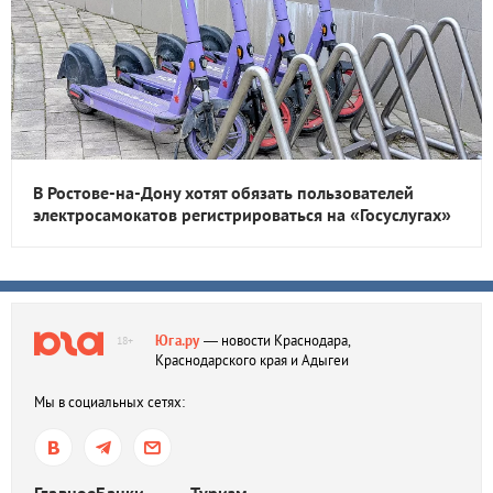
В Ростове-на-Дону хотят обязать пользователей
электросамокатов регистрироваться на «Госуслугах»
Юга.ру
— новости Краснодара,
18+
Краснодарского края и Адыгеи
Мы в социальных сетях: