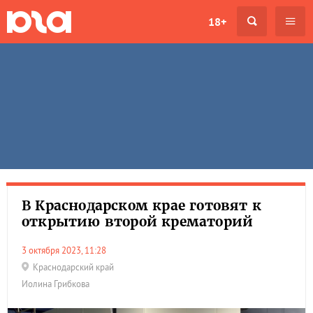
18+
В Краснодарском крае готовят к
открытию второй крематорий
3 октября 2023, 11:28
Краснодарский край
Иолина Грибкова