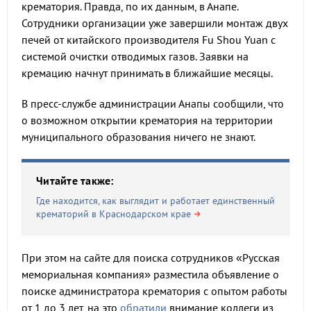
крематория. Правда, по их данным, в Анапе.
Сотрудники организации уже завершили монтаж двух
печей от китайского производителя Fu Shou Yuan с
системой очистки отводимых газов. Заявки на
кремацию начнут принимать в ближайшие месяцы.
В пресс-службе администрации Анапы сообщили, что
о возможном открытии крематория на территории
муниципального образования ничего не знают.
Читайте также:
Где находится, как выглядит и работает единственный
крематорий в Краснодарском крае
При этом на сайте для поиска сотрудников «Русская
мемориальная компания» разместила объявление о
поиске администратора крематория с опытом работы
от 1 до 3 лет, на это
обратили
внимание коллеги из