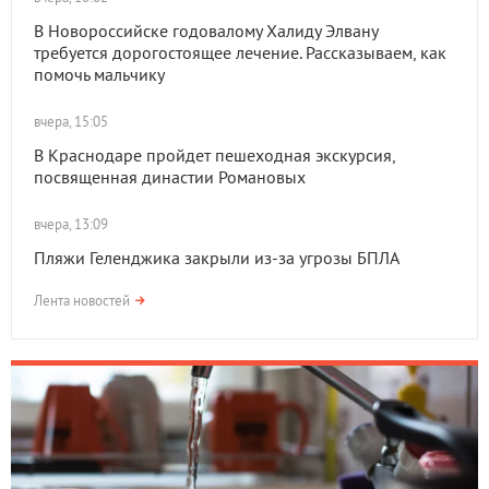
В Новороссийске годовалому Халиду Элвану
требуется дорогостоящее лечение. Рассказываем, как
помочь мальчику
вчера, 15:05
В Краснодаре пройдет пешеходная экскурсия,
посвященная династии Романовых
вчера, 13:09
Пляжи Геленджика закрыли из-за угрозы БПЛА
Лента новостей