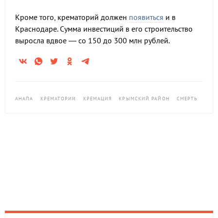
Кроме того, крематорий должен
появиться
и в
Краснодаре. Сумма инвестиций в его строительство
выросла вдвое — со 150 до 300 млн рублей.
АНАПА
КРЕМАТОРИИ
КРЕМАЦИЯ
КРЫМСКИЙ РАЙОН
СМЕРТЬ