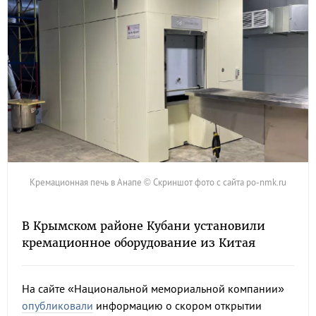
Кремационная печь в Анапе © Скриншот фото с сайта po-nmk.ru
В Крымском районе Кубани установили
кремационное оборудование из Китая
На сайте «Национальной мемориальной компании»
опубликовали
информацию о скором открытии