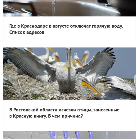
Где в Краснодаре в августе отключат горячую воду.
Список адресов
В Ростовской области исчезли птицы, занесенные
в Красную книгу. В чем причина?