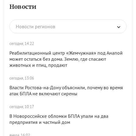
Новости
Новости регионов
сегодня, 14:22
Реабилитационный центр «Жемчужная» под Анапой
может остаться без дома. Землю, где спасают
животных и птиц, продают
сегодня, 13:06
Власти Ростова-на-Дону объяснили, почему во время
атак БПЛА не включают сирены
сегодня, 10:17
В Новороссийске обломки БПЛА упали на два
предприятия и частный дом
вчера, 16:02