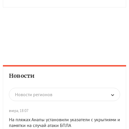
Новости
Новости регионов
вчера, 18:07
На пляжах Анапы установили указатели с укрытиями и
памятки на случай атаки БПЛА