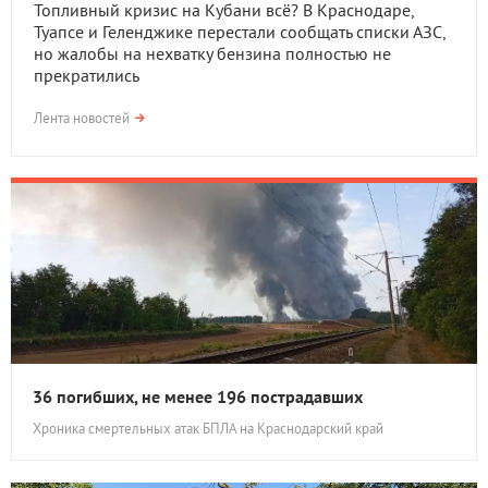
Топливный кризис на Кубани всё? В Краснодаре,
Туапсе и Геленджике перестали сообщать списки АЗС,
но жалобы на нехватку бензина полностью не
прекратились
Лента новостей
36 погибших, не менее 196 пострадавших
Хроника смертельных атак БПЛА на Краснодарский край