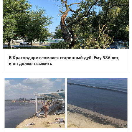
В Краснодаре сломался старинный дуб. Ему 586 лет,
и он должен выжить