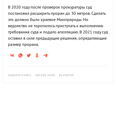
В 2020 году после проверок прокуратуры суд
постановил расширить проран до 30 метров. Сделать
это должно было краевое Минприроды. Но
ведомство не торопилось приступать к выполнению
требования суда и подало апелляцию. В 2021 году суд
оставил в силе предыдущие решения, определяющие
размер прорана.
НОВОРОССИЙСК
ЧЕРНОЕ МОРЕ
ЭКОЛОГИЯ