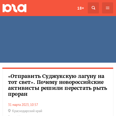
18+
«Отправить Суджукскую лагуну на
тот свет». Почему новороссийские
активисты решили перестать рыть
проран
31 марта 2023, 10:57
Краснодарский край