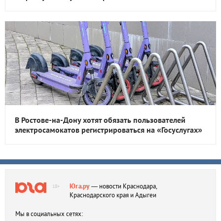
В Ростове-на-Дону хотят обязать пользователей
электросамокатов регистрироваться на «Госуслугах»
Юга.ру
— новости Краснодара,
18+
Краснодарского края и Адыгеи
Мы в социальных сетях: