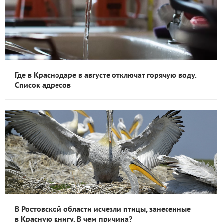
Где в Краснодаре в августе отключат горячую воду.
Список адресов
В Ростовской области исчезли птицы, занесенные
в Красную книгу. В чем причина?