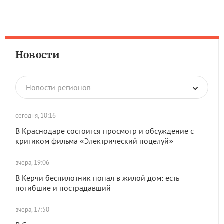
Новости
Новости регионов
сегодня, 10:16
В Краснодаре состоится просмотр и обсуждение с
критиком фильма «Электрический поцелуй»
вчера, 19:06
В Керчи беспилотник попал в жилой дом: есть
погибшие и пострадавший
вчера, 17:50