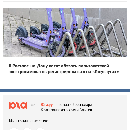
В Ростове-на-Дону хотят обязать пользователей
электросамокатов регистрироваться на «Госуслугах»
Юга.ру
— новости Краснодара,
18+
Краснодарского края и Адыгеи
Мы в социальных сетях: