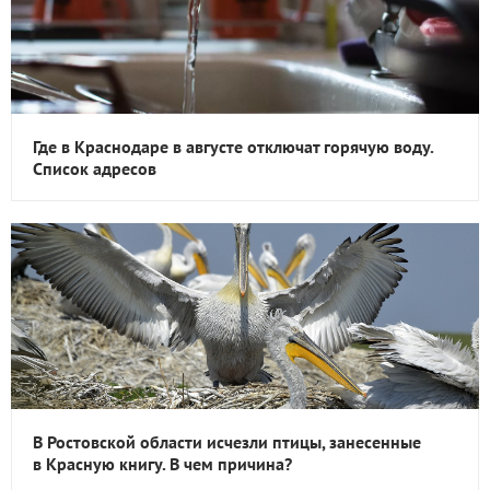
Где в Краснодаре в августе отключат горячую воду.
Список адресов
В Ростовской области исчезли птицы, занесенные
в Красную книгу. В чем причина?