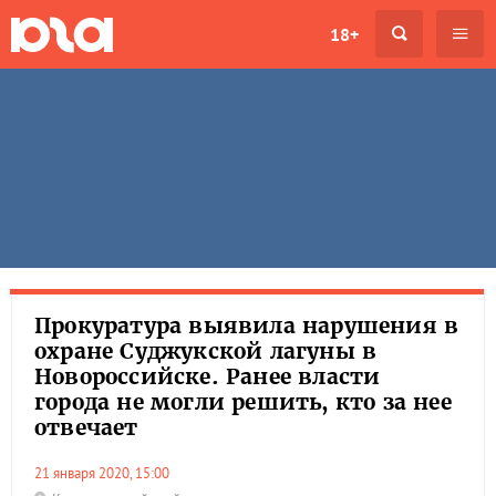
18+
Прокуратура выявила нарушения в
охране Суджукской лагуны в
Новороссийске. Ранее власти
города не могли решить, кто за нее
отвечает
21 января 2020, 15:00