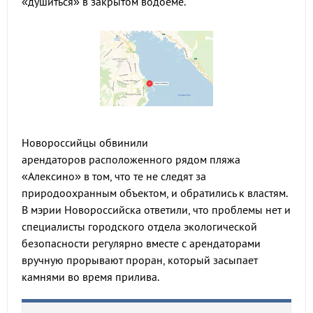
«душиться» в закрытом водоеме.
Новороссийцы обвинили
арендаторов расположенного рядом пляжа
«Алексино» в том, что те не следят за
природоохранным объектом, и обратились к властям.
В мэрии Новороссийска ответили, что проблемы нет и
специалисты городского отдела экологической
безопасности регулярно вместе с арендаторами
вручную прорывают проран, который засыпает
камнями во время прилива.