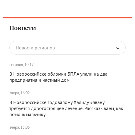
Новости
Новости регионов
сегодня, 10:17
В Новороссийске обломки БПЛА упали на два
предприятия и частный дом
вчера, 16:02
В Новороссийске годовалому Халиду Элвану
требуется дорогостоящее лечение. Рассказываем, как
помочь мальчику
вчера, 15:05