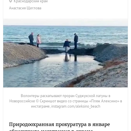
Краснодарский край
Анастасия Щеглова
Волонтеры раскапывают проран Суджукской лагуны в
Новороссийске © Скриншот видео со страницы «Пляж Алексино» в
инстаграме, instagram.com/aleksino_beach
Природоохранная прокуратура в январе