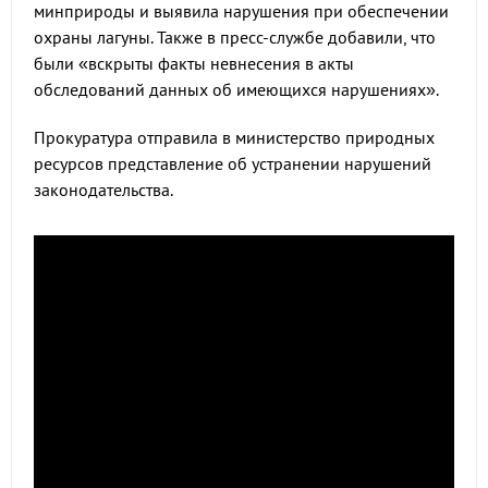
минприроды и выявила нарушения при обеспечении
охраны лагуны. Также в пресс-службе добавили, что
были «вскрыты факты невнесения в акты
обследований данных об имеющихся нарушениях».
Прокуратура отправила в министерство природных
ресурсов представление об устранении нарушений
законодательства.