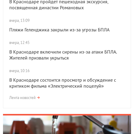
В Краснодаре пройдет пешеходная экскурсия,
посвященная династии Романовых
вчера, 13:09
Пляжи Геленджика закрыли из-за угрозы БПЛА
вчера, 12:45
В Краснодаре включили сирены из-за атаки БПЛА.
Жителей призвали укрыться
вчера, 10:16
В Краснодаре состоится просмотр и обсуждение с
критиком фильма «Электрический поцелуй»
Лента новостей