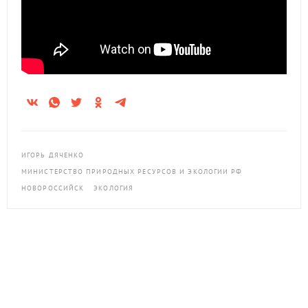
ИГОРЬ ДЯЧЕНКО
МИНИСТЕРСТВО ПРИРОДНЫХ РЕСУРСОВ И ЭКОЛОГИИ РФ
НОВОРОССИЙСК
ЭКОЛОГИЯ