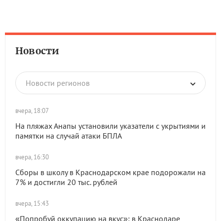
Новости
Новости регионов
вчера, 18:07
На пляжах Анапы установили указатели с укрытиями и
памятки на случай атаки БПЛА
вчера, 16:30
Сборы в школу в Краснодарском крае подорожали на
7% и достигли 20 тыс. рублей
вчера, 15:43
«Попробуй оккупацию на вкус»: в Краснодаре