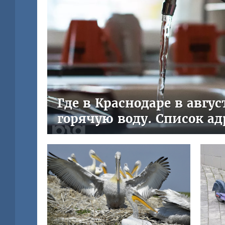
Где в Краснодаре в авгу
горячую воду. Список ад