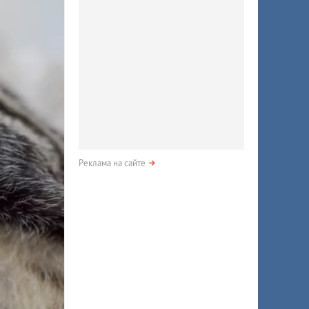
Реклама на сайте