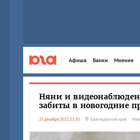
Афиша
Банки
Мнения
Няни и видеонаблюдени
забиты в новогодние п
23 декабря 2022, 11:50
Краснодарский край
Мар