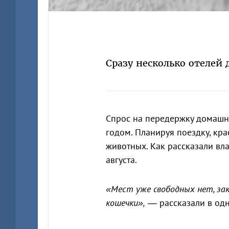
Сразу несколько отелей 
Спрос на передержку домашн
годом. Планируя поездку, кр
животных. Как рассказали вла
августа.
«Мест уже свободных нет, зако
кошечки»,
— рассказали в одн