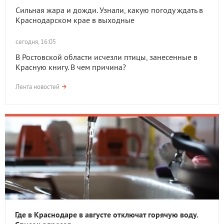
Сильная жара и дожди. Узнали, какую погоду ждать в
Краснодарском крае в выходные
сегодня, 16:05
В Ростовской области исчезли птицы, занесенные в
Красную книгу. В чем причина?
Лента новостей
Где в Краснодаре в августе отключат горячую воду.