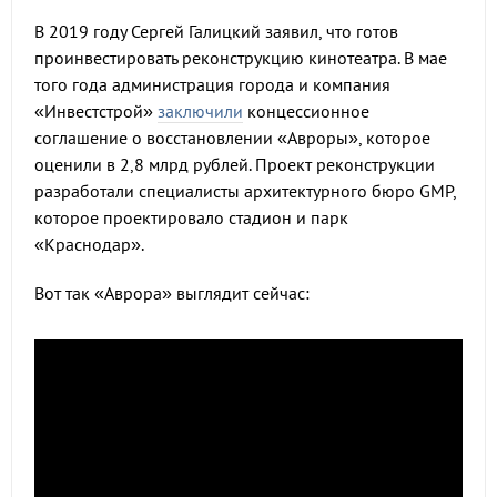
В 2019 году Сергей Галицкий заявил, что готов
проинвестировать реконструкцию кинотеатра. В мае
того года администрация города и компания
«Инвестстрой»
заключили
концессионное
соглашение о восстановлении «Авроры», которое
оценили в 2,8 млрд рублей. Проект реконструкции
разработали специалисты архитектурного бюро GMP,
которое проектировало стадион и парк
«Краснодар».
Вот так «Аврора» выглядит сейчас: