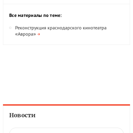
Все материалы по теме:
Реконструкция краснодарского кинотеатра
«Аврора»
Новости