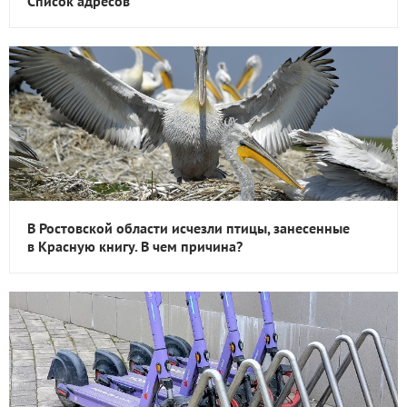
Список адресов
В Ростовской области исчезли птицы, занесенные
в Красную книгу. В чем причина?