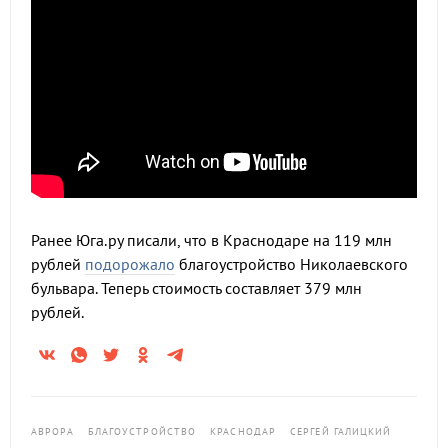
Ранее Юга.ру писали, что в Краснодаре на 119 млн
рублей
подорожало
благоустройство Николаевского
бульвара. Теперь стоимость составляет 379 млн
рублей.
АВРОРА
БЛАГОУСТРОЙСТВО
КРАСНОДАР
СЕРГЕЙ ГАЛИЦКИЙ