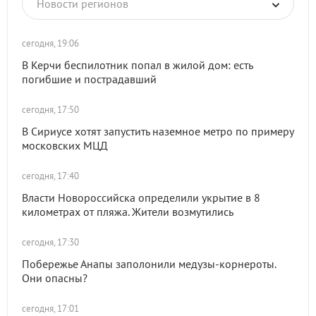
Новости регионов
сегодня, 19:06
В Керчи беспилотник попал в жилой дом: есть
погибшие и пострадавший
сегодня, 17:50
В Сириусе хотят запустить наземное метро по примеру
московских МЦД
сегодня, 17:40
Власти Новороссийска определили укрытие в 8
километрах от пляжа. Жители возмутились
сегодня, 17:30
Побережье Анапы заполонили медузы-корнероты.
Они опасны?
сегодня, 17:01