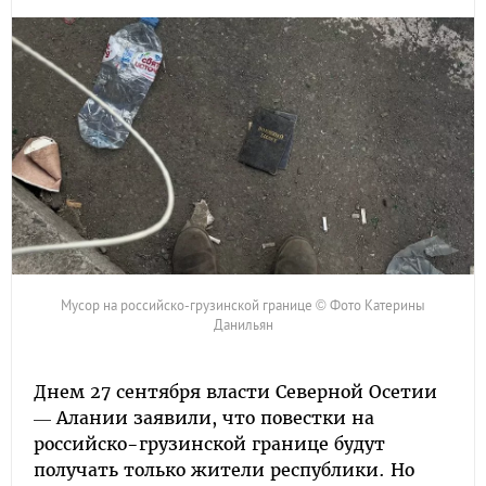
Мусор на российско-грузинской границе © Фото Катерины
Данильян
Днем 27 сентября власти Северной Осетии
— Алании заявили, что повестки на
российско-грузинской границе будут
получать только жители республики. Но