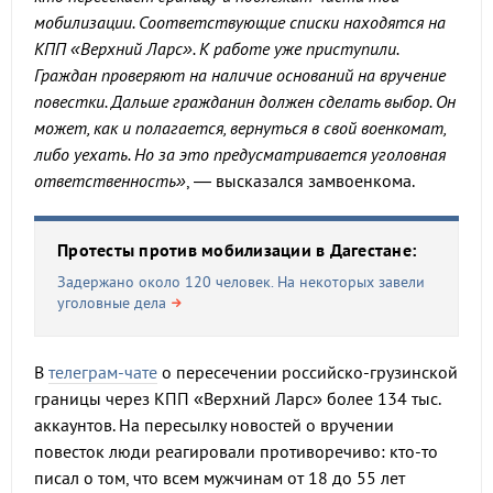
мобилизации. Соответствующие списки находятся на
КПП «Верхний Ларс». К работе уже приступили.
Граждан проверяют на наличие оснований на вручение
повестки. Дальше гражданин должен сделать выбор. Он
может, как и полагается, вернуться в свой военкомат,
либо уехать. Но за это предусматривается уголовная
ответственность»
, — высказался замвоенкома.
Протесты против мобилизации в Дагестане:
Задержано около 120 человек. На некоторых завели
уголовные дела
В
телеграм-чате
о пересечении российско-грузинской
границы через КПП «Верхний Ларс» более 134 тыс.
аккаунтов. На пересылку новостей о вручении
повесток люди реагировали противоречиво: кто-то
писал о том, что всем мужчинам от 18 до 55 лет