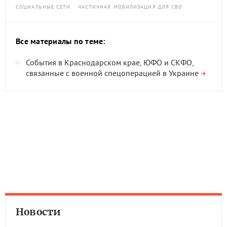
СОЦИАЛЬНЫЕ СЕТИ
ЧАСТИЧНАЯ МОБИЛИЗАЦИЯ ДЛЯ СВО
Все материалы по теме:
События в Краснодарском крае, ЮФО и СКФО,
связанные с военной спецоперацией в Украине
Новости