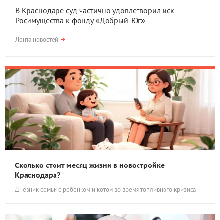
В Краснодаре суд частично удовлетворил иск
Росимущества к фонду «Добрый-Юг»
Лента новостей
Сколько стоит месяц жизни в новостройке
Краснодара?
Дневник семьи с ребенком и котом во время топливного кризиса