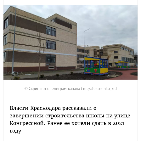
© Скриншот с телеграм-канала t.me/alekseenko_krd
Власти Краснодара рассказали о
завершении строительства школы на улице
Конгрессной. Ранее ее хотели сдать в 2021
году