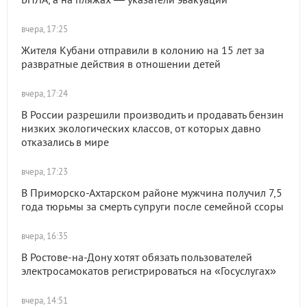
вчера, 17:25
Жителя Кубани отправили в колонию на 15 лет за
развратные действия в отношении детей
вчера, 17:24
В России разрешили производить и продавать бензин
низких экологических классов, от которых давно
отказались в мире
вчера, 17:23
В Приморско-Ахтарском районе мужчина получил 7,5
года тюрьмы за смерть супруги после семейной ссоры
вчера, 16:35
В Ростове-на-Дону хотят обязать пользователей
электросамокатов регистрироваться на «Госуслугах»
вчера, 14:51