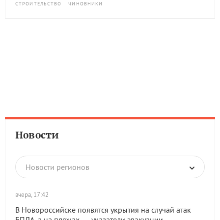
СТРОИТЕЛЬСТВО
ЧИНОВНИКИ
Новости
Новости регионов
вчера, 17:42
В Новороссийске появятся укрытия на случай атак
БПЛА, а на пляжах — указатели эвакуации