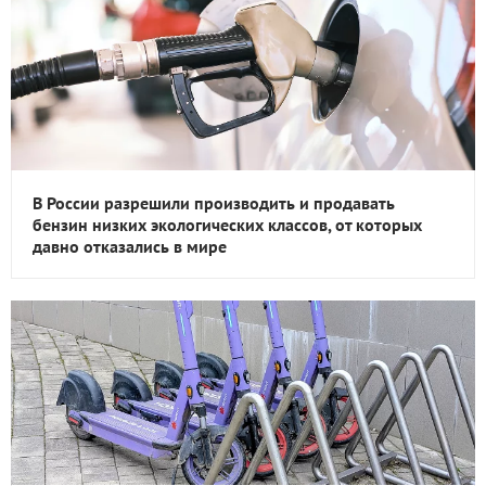
В России разрешили производить и продавать
бензин низких экологических классов, от которых
давно отказались в мире