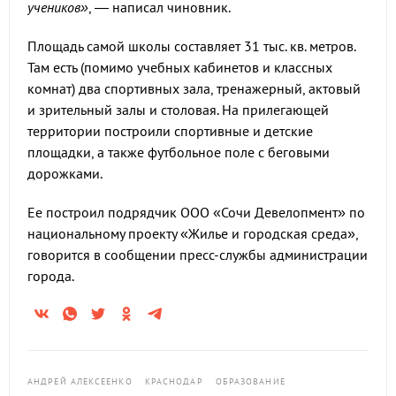
учеников»
, — написал чиновник.
Площадь самой школы составляет 31 тыс. кв. метров.
Там есть (помимо учебных кабинетов и классных
комнат) два спортивных зала, тренажерный, актовый
и зрительный залы и столовая. На прилегающей
территории построили спортивные и детские
площадки, а также футбольное поле с беговыми
дорожками.
Ее построил подрядчик ООО «Сочи Девелопмент» по
национальному проекту «Жилье и городская среда»,
говорится в сообщении пресс-службы администрации
города.
АНДРЕЙ АЛЕКСЕЕНКО
КРАСНОДАР
ОБРАЗОВАНИЕ