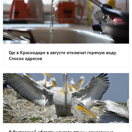
Где в Краснодаре в августе отключат горячую воду.
Список адресов