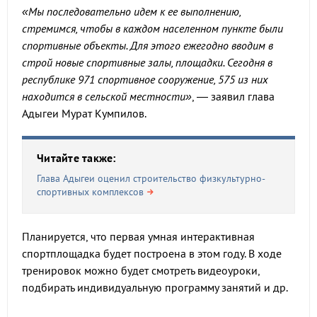
«Мы последовательно идем к ее выполнению,
стремимся, чтобы в каждом населенном пункте были
спортивные объекты. Для этого ежегодно вводим в
строй новые спортивные залы, площадки. Сегодня в
республике 971 спортивное сооружение, 575 из них
находится в сельской местности»
, — заявил глава
Адыгеи Мурат Кумпилов.
Читайте также:
Глава Адыгеи оценил строительство физкультурно-
спортивных комплексов
Планируется, что первая умная интерактивная
спортплощадка будет построена в этом году. В ходе
тренировок можно будет смотреть видеоуроки,
подбирать индивидуальную программу занятий и др.