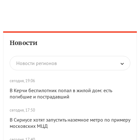
Новости
Новости регионов
сегодня, 19:06
В Керчи беспилотник попал в жилой дом: есть
погибшие и пострадавший
сегодня, 17:50
В Сириусе хотят запустить наземное метро по примеру
московских МЦД
сегодня, 17:40