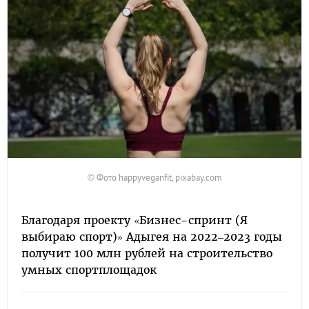
© Фото happyveganfit, pixabay.com
Благодаря проекту «Бизнес-спринт (Я
выбираю спорт)» Адыгея на 2022–2023 годы
получит 100 млн рублей на строительство
умных спортплощадок