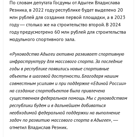
По словам депутата Госдумы от Адыгеи Владислава
Резника, в 2022 году республике будет выделено 20
млн рублей для создания первой площадки, а в 2023
году — столько же на строительство второй. В 2024
году предусмотрено 60 млн рублей для строительства
модульного спортивного зала.
«Руководство Адыгеи активно развивает спортивную
инфраструктуру для массового спорта. За последние
годы в республике появились новые спортивные
объекты в шаговой доступности. Благодаря нашим
совместным усилиям и при поддержке «Единой России»
на создание спортобъектов была привлечена
существенная федеральная помощь. Мы с руководством
республики будем и в дальнейшем добиваться
необходимой федеральной поддержки на выполнение
задач по развитию массового спорта в Адыгее»
, —
отметил Владислав Резник.