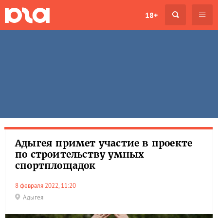
18+
Адыгея примет участие в проекте
по строительству умных
спортплощадок
8 февраля 2022, 11:20
Адыгея