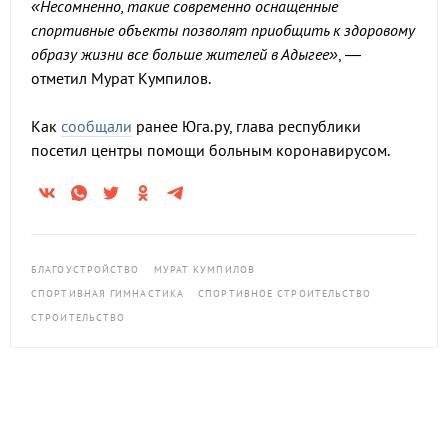
«Несомненно, такие современно оснащенные
спортивные объекты позволят приобщить к здоровому
образу жизни все больше жителей в Адыгее»
, —
отметил Мурат Кумпилов.
Как
сообщали
ранее Юга.ру, глава республики
посетил центры помощи больным коронавирусом.
БЛАГОУСТРОЙСТВО
МУРАТ КУМПИЛОВ
СПОРТИВНАЯ ГИМНАСТИКА
СПОРТИВНОЕ СТРОИТЕЛЬСТВО
СТРОИТЕЛЬСТВО