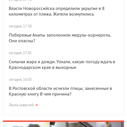
Власти Новороссийска определили укрытие в 8
километрах от пляжа. Жители возмутились
сегодня, 17:30
Побережье Анапы заполонили медузы-корнероты.
Они опасны?
сегодня, 17:01
Сильная жара и дожди. Узнали, какую погоду ждать в
Краснодарском крае в выходные
сегодня, 16:05
В Ростовской области исчезли птицы, занесенные в
Красную книгу. В чем причина?
Лента новостей