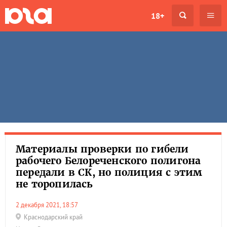
18+
Материалы проверки по гибели
рабочего Белореченского полигона
передали в СК, но полиция с этим
не торопилась
2 декабря 2021, 18:57
Краснодарский край