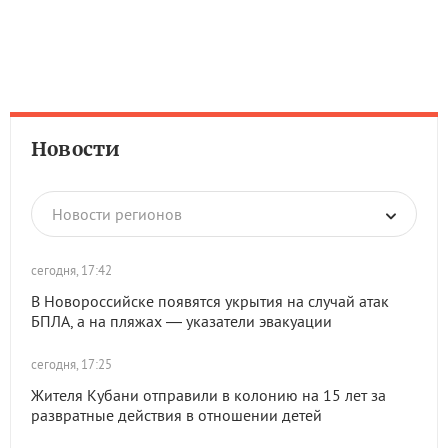
Новости
Новости регионов
сегодня, 17:42
В Новороссийске появятся укрытия на случай атак
БПЛА, а на пляжах — указатели эвакуации
сегодня, 17:25
Жителя Кубани отправили в колонию на 15 лет за
развратные действия в отношении детей