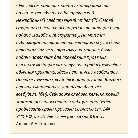
«Не совсем понятно, почему материалы так
долго не передавали в Белореченский
межрайонный следственный отдел СК. С моей
стороны на действия сотрудников полиции была
подана жалоба в прокуратуру. На момент
публикации постановления материалы уже были
переданы. Также в страховую компанию было
подано заявление для проведения проверки
оказания медицинских услуг пострадавшему. Это
обычная практика, здесь нет ничего особенного.
По моему мнению, если бы в полиции так долго не
держали материалы, уголовное дело уже
возбудили [бы]. Сейчас же следователь, который
занимается этим делом, сообщил, что будет
продлевать сроки проверки согласно ст. 144
УПК РФ, до 30 дней»
, — рассказал Юга.ру
Алексей Аванесян.