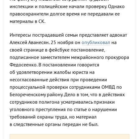
инспекции и полицейские начали проверку. Однако
правоохранители долгое время не передавали ее
материалы в СК.
Интересы пострадавшей семьи представляет адвокат
Алексей Аванесян. 25 ноября он
опубликовал
на
своей странице в фейсбуке постановление,
подписанное заместителем межрайонного прокурора
Федосеенко. В постановлении говорится
об удовлетворении жалобы юриста на
несогласованные действия при проведении
процессуальной проверки сотрудниками ОМВД по
Белореченскому району. Дело в том, что в действиях
сотрудников полигона усматривались признаки
уголовного преступления по статье о нарушении
требований охраны труда, но материал
в следственные органы передан не был.