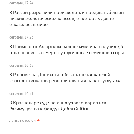
сегодня, 17:24
В России разрешили производить и продавать бензин
низких экологических классов, от которых давно
отказались в мире
сегодня, 17:23
В Приморско-Ахтарском районе мужчина получил 7,5
года тюрьмы за смерть супруги после семейной ссоры
сегодня, 16:35
В Ростове-на-Дону хотят обязать пользователей
электросамокатов регистрироваться на «Госуслугах»
сегодня, 14:51
В Краснодаре суд частично удовлетворил иск
Росимущества к фонду «Добрый-Юг»
Лента новостей