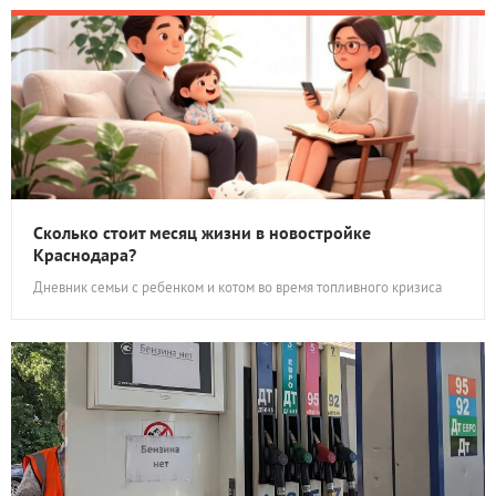
Сколько стоит месяц жизни в новостройке
Краснодара?
Дневник семьи с ребенком и котом во время топливного кризиса