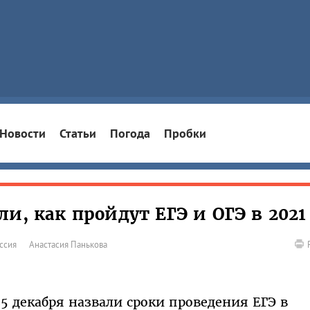
Новости
Статьи
Погода
Пробки
и, как пройдут ЕГЭ и ОГЭ в 2021
ссия
Анастасия Панькова
 декабря назвали сроки проведения ЕГЭ в