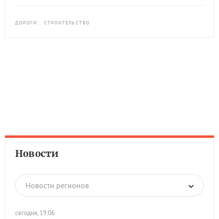
ДОРОГИ
СТРОИТЕЛЬСТВО
Новости
Новости регионов
сегодня, 19:06