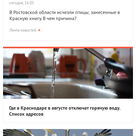
сегодня, 16:05
В Ростовской области исчезли птицы, занесенные в
Красную книгу. В чем причина?
Лента новостей
Где в Краснодаре в августе отключат горячую воду.
Список адресов