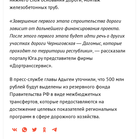
железобетонных труб.
«Завершение первого этапа строительства дороги
зависит от дальнейшего финансирования проекта.
После этого первого этапа будет идти речь о других
участках дороги Черниговская — Дагомыс, которые
проходят по территории республики»
, — рассказали
порталу Юга.ру представители фирмы
«Дортранссервис».
В пресс-службе главы Адыгеи уточнили, что 500 млн
рублей будут выделены из резервного фонда
Правительства РФ в виде межбюджетных
трансфертов, которые предоставляются на
достижение целевых показателей региональных
программ в сфере дорожного хозяйства.