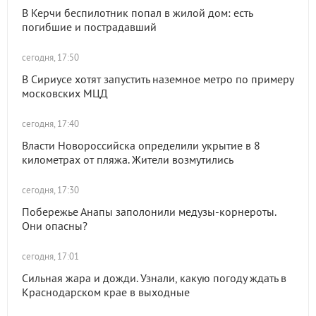
В Керчи беспилотник попал в жилой дом: есть
погибшие и пострадавший
сегодня, 17:50
В Сириусе хотят запустить наземное метро по примеру
московских МЦД
сегодня, 17:40
Власти Новороссийска определили укрытие в 8
километрах от пляжа. Жители возмутились
сегодня, 17:30
Побережье Анапы заполонили медузы-корнероты.
Они опасны?
сегодня, 17:01
Сильная жара и дожди. Узнали, какую погоду ждать в
Краснодарском крае в выходные