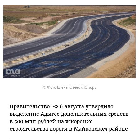
© Фото Елены Синеок, Юга.ру
Правительство РФ 6 августа утвердило
выделение Адыгее дополнительных средств
в 500 млн рублей на ускорение
строительства дороги в Майкопском районе