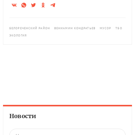
БЕЛОРЕЧЕНСКИЙ РАЙОН
ВЕНИАМИН КОНДРАТЬЕВ
МУСОР
ТБО
ЭКОЛОГИЯ
Новости