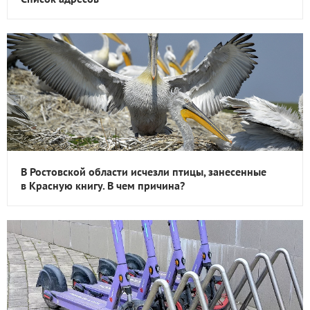
В Ростовской области исчезли птицы, занесенные
в Красную книгу. В чем причина?