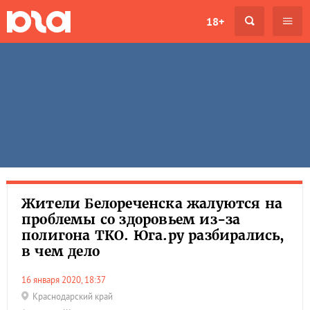
18+
Жители Белореченска жалуются на
проблемы со здоровьем из-за
полигона ТКО. Юга.ру разбирались,
в чем дело
16 января 2020, 18:37
Краснодарский край