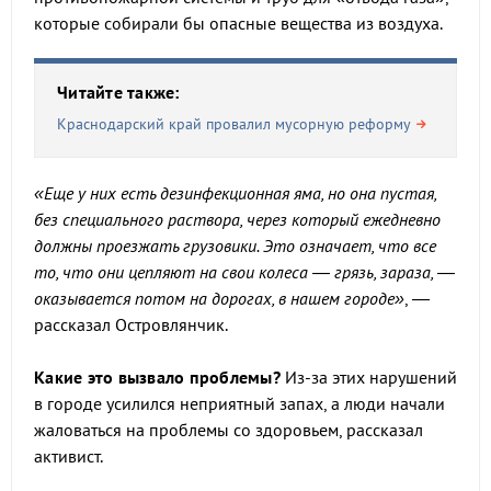
которые собирали бы опасные вещества из воздуха.
Читайте также:
Краснодарский край провалил мусорную реформу
«Еще у них есть дезинфекционная яма, но она пустая,
без специального раствора, через который ежедневно
должны проезжать грузовики. Это означает, что все
то, что они цепляют на свои колеса — грязь, зараза, —
оказывается потом на дорогах, в нашем городе»
, —
рассказал Островлянчик.
Какие это вызвало проблемы?
Из-за этих нарушений
в городе усилился неприятный запах, а люди начали
жаловаться на проблемы со здоровьем, рассказал
активист.