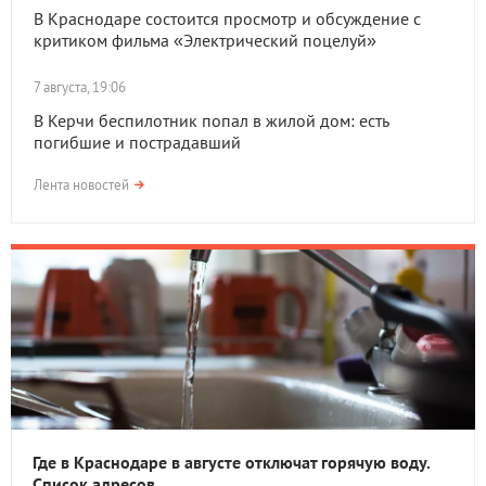
В Краснодаре состоится просмотр и обсуждение с
критиком фильма «Электрический поцелуй»
7 августа, 19:06
В Керчи беспилотник попал в жилой дом: есть
погибшие и пострадавший
Лента новостей
Где в Краснодаре в августе отключат горячую воду.
Список адресов