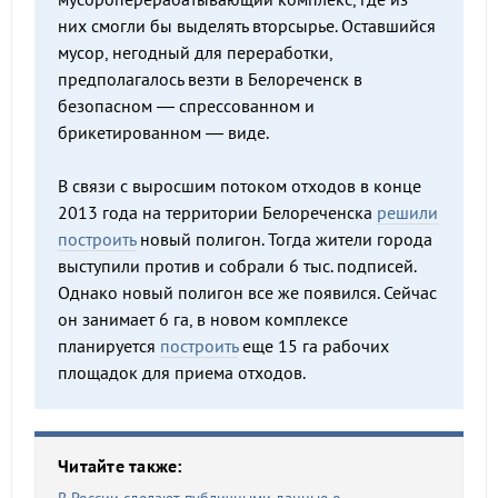
них смогли бы выделять вторсырье. Оставшийся
мусор, негодный для переработки,
предполагалось везти в Белореченск в
безопасном — спрессованном и
брикетированном — виде.
В связи с выросшим потоком отходов в конце
2013 года на территории Белореченска
решили
построить
новый полигон. Тогда жители города
выступили против и собрали 6 тыс. подписей.
Однако новый полигон все же появился. Сейчас
он занимает 6 га, в новом комплексе
планируется
построить
еще 15 га рабочих
площадок для приема отходов.
Читайте также: