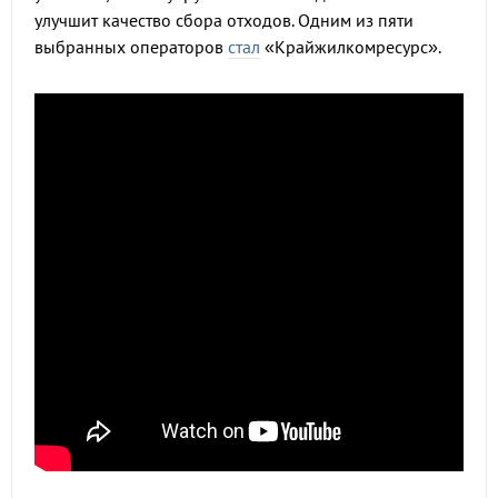
улучшит качество сбора отходов. Одним из пяти
выбранных операторов
стал
«Крайжилкомресурс».