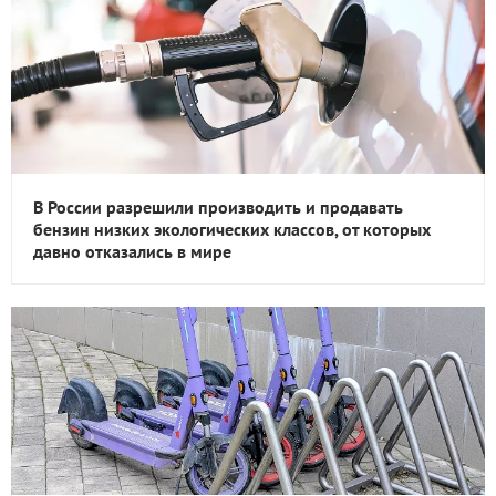
В России разрешили производить и продавать
бензин низких экологических классов, от которых
давно отказались в мире