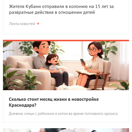
Жителя Кубани отправили в колонию на 15 лет за
развратные действия в отношении детей
Лента новостей
Сколько стоит месяц жизни в новостройке
Краснодара?
Дневник семьи с ребенком и котом во время топливного кризиса