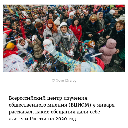
© Фото Юга.ру
Всероссийский центр изучения
общественного мнения (ВЦИОМ) 9 января
рассказал, какие обещания дали себе
жители России на 2020 год