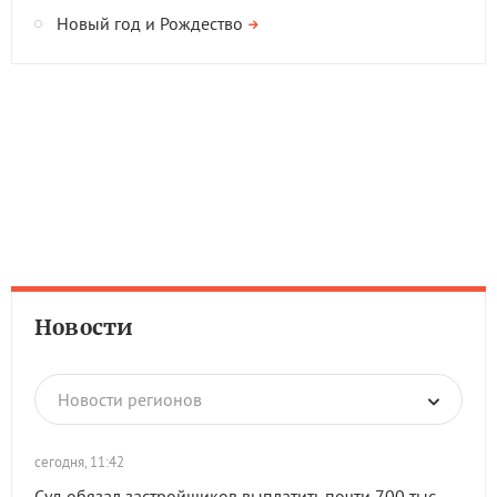
Новый год и Рождество
Новости
Новости регионов
сегодня, 11:42
Суд обязал застройщиков выплатить почти 700 тыс.