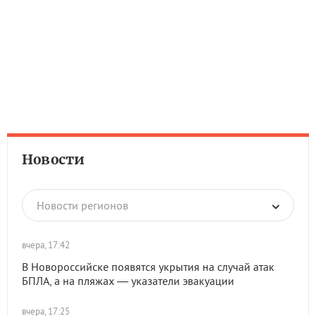
Новости
Новости регионов
вчера, 17:42
В Новороссийске появятся укрытия на случай атак
БПЛА, а на пляжах — указатели эвакуации
вчера, 17:25