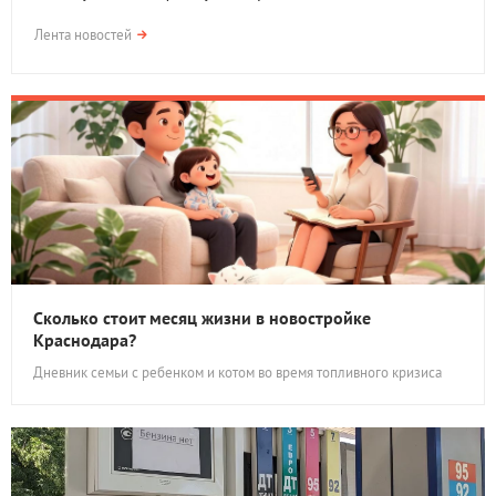
Лента новостей
Сколько стоит месяц жизни в новостройке
Краснодара?
Дневник семьи с ребенком и котом во время топливного кризиса