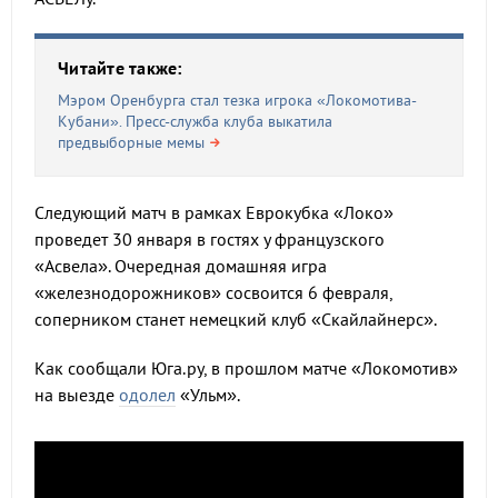
Читайте также:
Мэром Оренбурга стал тезка игрока «Локомотива-
Кубани». Пресс-служба клуба выкатила
предвыборные мемы
Следующий матч в рамках Еврокубка «Локо»
проведет 30 января в гостях у французского
«Асвела». Очередная домашняя игра
«железнодорожников» сосвоится 6 февраля,
соперником станет немецкий клуб «Скайлайнерс».
Как сообщали Юга.ру, в прошлом матче «Локомотив»
на выезде
одолел
«Ульм».