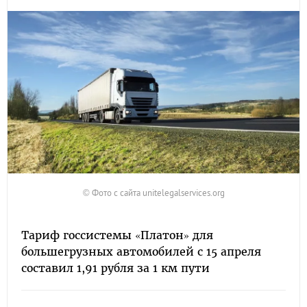
© Фото с сайта unitelegalservices.org
Тариф госсистемы «Платон» для
большегрузных автомобилей с 15 апреля
составил 1,91 рубля за 1 км пути