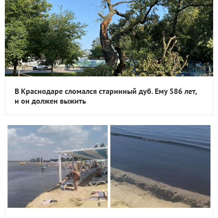
В Краснодаре сломался старинный дуб. Ему 586 лет,
и он должен выжить