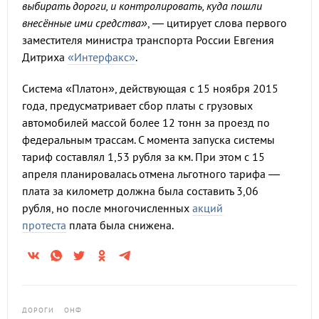
выбирать дороги, и контролировать, куда пошли
внесённые ими средства»
, — цитирует слова первого
заместителя министра транспорта России Евгения
Дитриха
«Интерфакс»
.
Система «Платон», действующая с 15 ноября 2015
года, предусматривает сбор платы с грузовых
автомобилей массой более 12 тонн за проезд по
федеральным трассам. С момента запуска системы
тариф составлял 1,53 рубля за км. При этом с 15
апреля планировалась отмена льготного тарифа —
плата за километр должна была составить 3,06
рубля, но после многочисленных
акций
протеста
плата была снижена.
ДОРОГИ
ОНФ