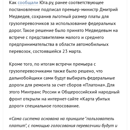
Как
сообщали
Юга.ру, ранее соответствующее
постановление подписал премьер-министр Дмитрий
Медведев, сохранив льготный размер платы для
грузоперевозчиков за использование федеральных
дорог. Такое решение было принято Медведевым на
встрече с представителями малого и среднего
предпринимательства в области автомобильных
перевозок, состоявшейся 23 марта.
Кроме того, по итогам встречи премьера с
грузоперевозчиками также было решено, что
дальнобойщики сами будут выбирать федеральные
дороги для ремонта за счет сборов «Платона». Для
этого Минтранс России и Общероссийский народный
фронт открыли на интернет-сайте «Карта убитых
дорог» специальное голосование.
«Сама система основана на принципе "пользователь
платит", с помощью голосования перевозчики будут и