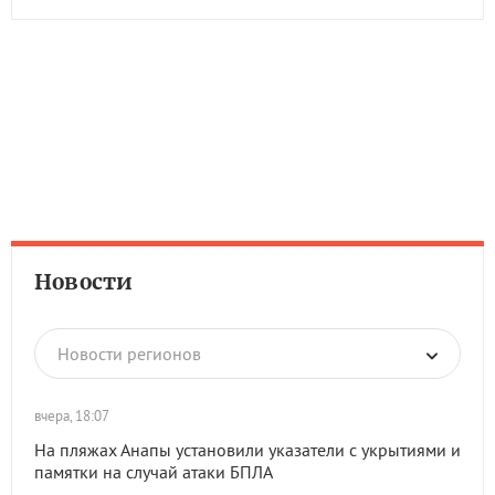
Новости
Новости регионов
вчера, 18:07
На пляжах Анапы установили указатели с укрытиями и
памятки на случай атаки БПЛА