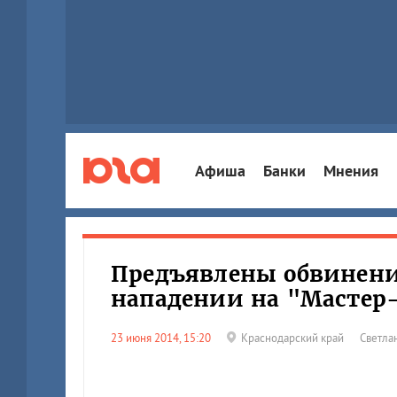
Афиша
Банки
Мнения
Предъявлены обвинения
нападении на "Мастер-
23 июня 2014, 15:20
Краснодарский край
Светла