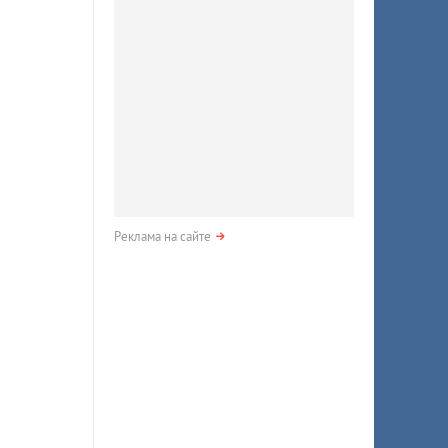
Реклама на сайте