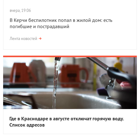
вчера, 19:06
В Керчи беспилотник попал в жилой дом: есть
погибшие и пострадавший
Лента новостей
Где в Краснодаре в августе отключат горячую воду.
Список адресов