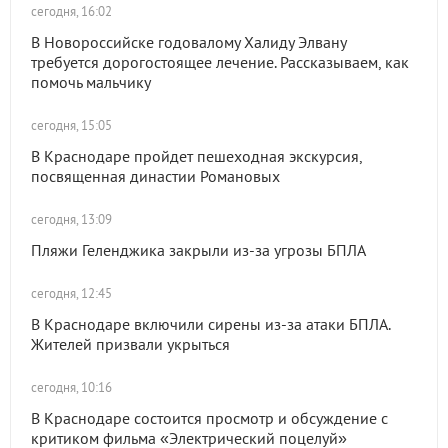
сегодня, 16:02
В Новороссийске годовалому Халиду Элвану
требуется дорогостоящее лечение. Рассказываем, как
помочь мальчику
сегодня, 15:05
В Краснодаре пройдет пешеходная экскурсия,
посвященная династии Романовых
сегодня, 13:09
Пляжи Геленджика закрыли из-за угрозы БПЛА
сегодня, 12:45
В Краснодаре включили сирены из-за атаки БПЛА.
Жителей призвали укрыться
сегодня, 10:16
В Краснодаре состоится просмотр и обсуждение с
критиком фильма «Электрический поцелуй»