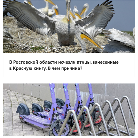
В Ростовской области исчезли птицы, занесенные
в Красную книгу. В чем причина?