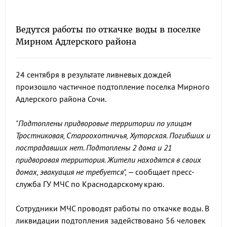
Ведутся работы по откачке воды в поселке
Мирном Адлерского района
24 сентября в результате ливневых дождей
произошло частичное подтопление поселка Мирного
Адлерского района Сочи.
"Подтоплены придворовые территории по улицам
Тростниковая, Староохотничья, Хуторская. Погибших и
пострадавших нет. Подтоплены 2 дома и 21
придворовая территория. Жители находятся в своих
домах, эвакуация не требуется",
– сообщает пресс-
служба ГУ МЧС по Краснодарскому краю.
Сотрудники МЧС проводят работы по откачке воды. В
ликвидации подтопления задействовано 56 человек