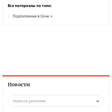
Все материалы по теме:
Подтопления в Сочи
Новости
Новости регионов