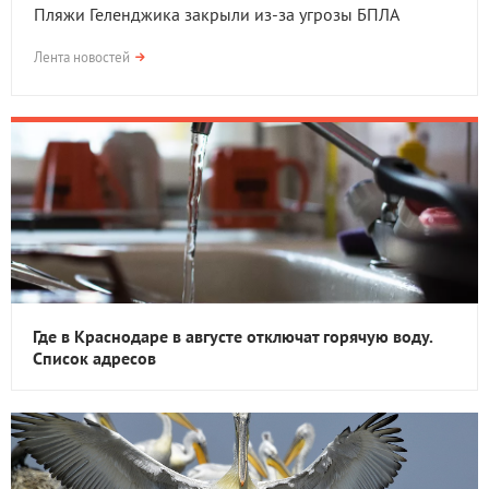
Пляжи Геленджика закрыли из-за угрозы БПЛА
Лента новостей
Где в Краснодаре в августе отключат горячую воду.
Список адресов