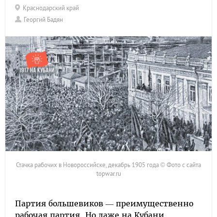
Краснодарский край
Георгий Бадян
Стачка рабочих в Новороссийске, декабрь 1905 года © Фото с сайта
topwar.ru
Партия большевиков — преимущественно
рабочая партия. Но даже на Кубани,