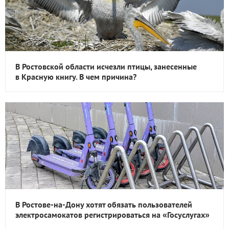
В Ростовской области исчезли птицы, занесенные
в Красную книгу. В чем причина?
В Ростове-на-Дону хотят обязать пользователей
электросамокатов регистрироваться на «Госуслугах»