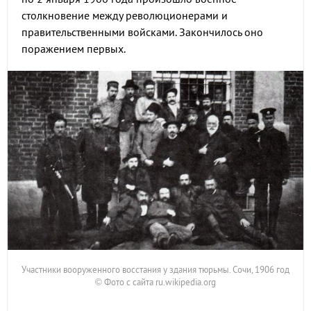
столкновение между революционерами и
правительственными войсками. Закончилось оно
поражением первых.
Участники вооруженного восстания у здания тюрьмы. Сочи, 1906 год
© Фото с сайта ru.wikipedia.org