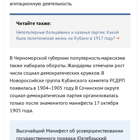
агитационную деятельность.
Читайте также:
Непопулярные большевики и казачья партия. Какой
была политическая жизнь на Кубани в 1917 году?
В Черноморской губернии популярность марксизма
также набирала обороты. Жандармы отмечали рост
числа социал-демократических кружков. В
Новороссийске группа Кубанского комитета РСДРП
появилась в 1904–1905 году. В Сочинском округе
социал-демократическая партия организовалась
только после знаменитого манифеста 17 октября
1905 года.
Высочайший Манифест об усовершенствовании
государственного порядка (Октябрьский