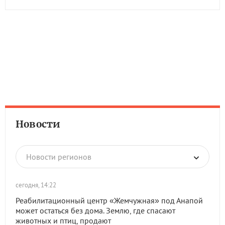
Новости
Новости регионов
сегодня, 14:22
Реабилитационный центр «Жемчужная» под Анапой
может остаться без дома. Землю, где спасают
животных и птиц, продают