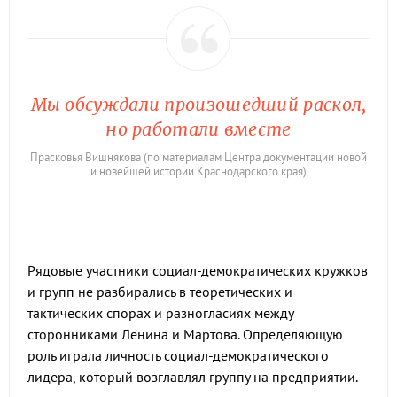
Мы обсуждали произошедший раскол,
но работали вместе
Прасковья Вишнякова (по материалам Центра документации новой
и новейшей истории Краснодарского края)
Рядовые участники социал-демократических кружков
и групп не разбирались в теоретических и
тактических спорах и разногласиях между
сторонниками Ленина и Мартова. Определяющую
роль играла личность социал-демократического
лидера, который возглавлял группу на предприятии.