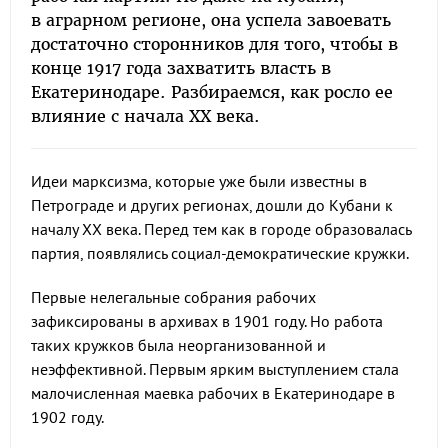
в аграрном регионе, она успела завоевать
достаточно сторонников для того, чтобы в
конце 1917 года захватить власть в
Екатеринодаре. Разбираемся, как росло ее
влияние с начала ХХ века.
Идеи марксизма, которые уже были известны в
Петрограде и других регионах, дошли до Кубани к
началу ХХ века. Перед тем как в городе образовалась
партия, появлялись социал-демократические кружки.
Первые нелегальные собрания рабочих
зафиксированы в архивах в 1901 году. Но работа
таких кружков была неорганизованной и
неэффективной. Первым ярким выступлением стала
малочисленная маевка рабочих в Екатеринодаре в
1902 году.