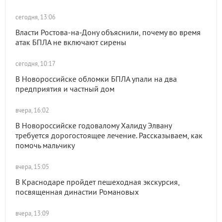
сегодня, 13:06
Власти Ростова-на-Дону объяснили, почему во время
атак БПЛА не включают сирены
сегодня, 10:17
В Новороссийске обломки БПЛА упали на два
предприятия и частный дом
вчера, 16:02
В Новороссийске годовалому Халиду Элвану
требуется дорогостоящее лечение. Рассказываем, как
помочь мальчику
вчера, 15:05
В Краснодаре пройдет пешеходная экскурсия,
посвященная династии Романовых
вчера, 13:09