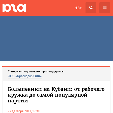
18+
Материал подготовлен при поддержке
ООО «Краснодар Сити»
Большевики на Кубани: от рабочего
кружка до самой популярной
партии
27 декабря 2017, 17:40